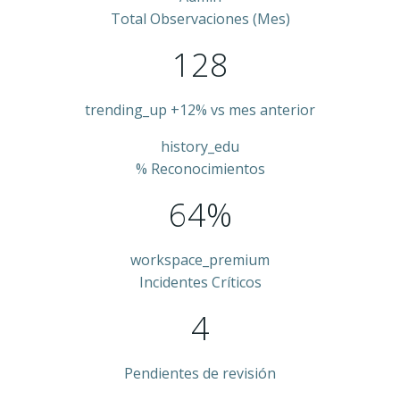
Total Observaciones (Mes)
128
trending_up
+12% vs mes anterior
history_edu
% Reconocimientos
64%
workspace_premium
Incidentes Críticos
4
Pendientes de revisión