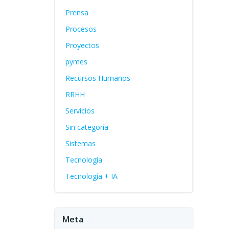
Prensa
Procesos
Proyectos
pymes
Recursos Humanos
RRHH
Servicios
Sin categoría
Sistemas
Tecnología
Tecnología + IA
Meta