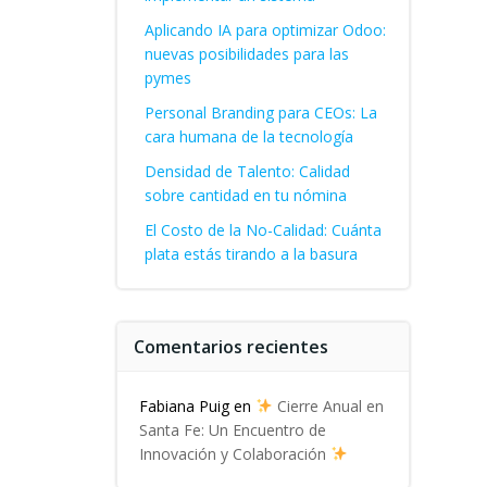
Aplicando IA para optimizar Odoo:
nuevas posibilidades para las
pymes
Personal Branding para CEOs: La
cara humana de la tecnología
Densidad de Talento: Calidad
sobre cantidad en tu nómina
El Costo de la No-Calidad: Cuánta
plata estás tirando a la basura
Comentarios recientes
Fabiana Puig
en
Cierre Anual en
Santa Fe: Un Encuentro de
Innovación y Colaboración