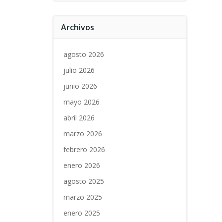
Archivos
agosto 2026
julio 2026
junio 2026
mayo 2026
abril 2026
marzo 2026
febrero 2026
enero 2026
agosto 2025
marzo 2025
enero 2025