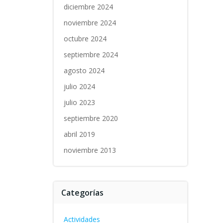
diciembre 2024
noviembre 2024
octubre 2024
septiembre 2024
agosto 2024
julio 2024
julio 2023
septiembre 2020
abril 2019
noviembre 2013
Categorías
Actividades