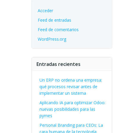
Acceder
Feed de entradas
Feed de comentarios
WordPress.org
Entradas recientes
Un ERP no ordena una empresa:
qué procesos revisar antes de
implementar un sistema
Aplicando IA para optimizar Odoo:
nuevas posibilidades para las
pymes
Personal Branding para CEOs: La
cara humana de la tecnología