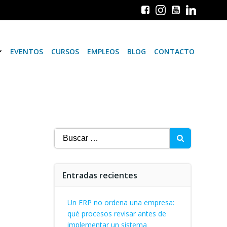
EVENTOS
CURSOS
EMPLEOS
BLOG
CONTACTO
Buscar:
Entradas recientes
Un ERP no ordena una empresa:
qué procesos revisar antes de
implementar un sistema