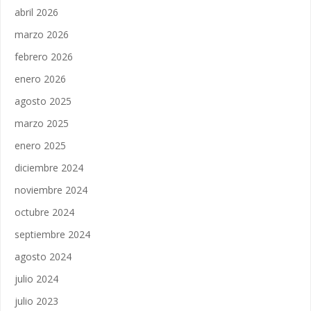
abril 2026
marzo 2026
febrero 2026
enero 2026
agosto 2025
marzo 2025
enero 2025
diciembre 2024
noviembre 2024
octubre 2024
septiembre 2024
agosto 2024
julio 2024
julio 2023