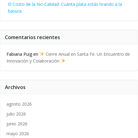
El Costo de la No-Calidad: Cuánta plata estás tirando a la
basura
Comentarios recientes
Fabiana Puig
en
Cierre Anual en Santa Fe: Un Encuentro de
Innovación y Colaboración
Archivos
agosto 2026
julio 2026
junio 2026
mayo 2026