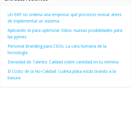
Un ERP no ordena una empresa: qué procesos revisar antes
de implementar un sistema
Aplicando IA para optimizar Odoo: nuevas posibilidades para
las pymes
Personal Branding para CEOs: La cara humana de la
tecnología
Densidad de Talento: Calidad sobre cantidad en tu nómina
El Costo de la No-Calidad: Cuánta plata estás tirando a la
basura