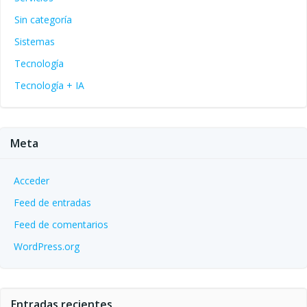
Sin categoría
Sistemas
Tecnología
Tecnología + IA
Meta
Acceder
Feed de entradas
Feed de comentarios
WordPress.org
Entradas recientes