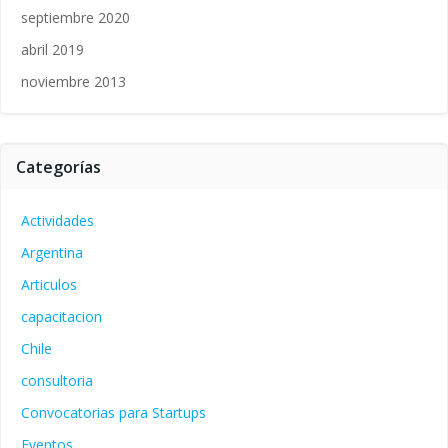
septiembre 2020
abril 2019
noviembre 2013
Categorías
Actividades
Argentina
Articulos
capacitacion
Chile
consultoria
Convocatorias para Startups
Eventos