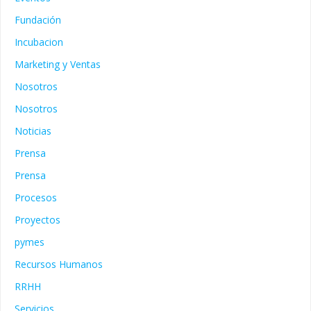
Fundación
Incubacion
Marketing y Ventas
Nosotros
Nosotros
Noticias
Prensa
Prensa
Procesos
Proyectos
pymes
Recursos Humanos
RRHH
Servicios