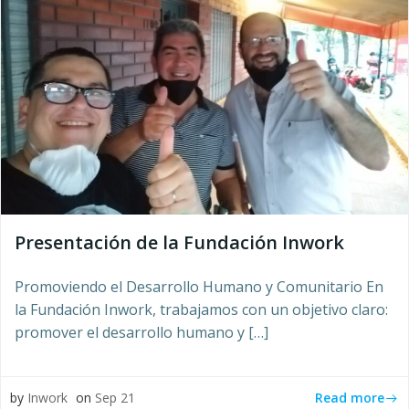
Presentación de la Fundación Inwork
Promoviendo el Desarrollo Humano y Comunitario En
la Fundación Inwork, trabajamos con un objetivo claro:
promover el desarrollo humano y […]
Read more
by
Inwork
on
Sep 21