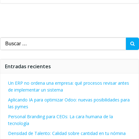
Buscar:
Entradas recientes
Un ERP no ordena una empresa: qué procesos revisar antes
de implementar un sistema
Aplicando IA para optimizar Odoo: nuevas posibilidades para
las pymes
Personal Branding para CEOs: La cara humana de la
tecnología
Densidad de Talento: Calidad sobre cantidad en tu nómina