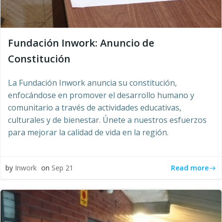
Fundación Inwork: Anuncio de
Constitución
La Fundación Inwork anuncia su constitución,
enfocándose en promover el desarrollo humano y
comunitario a través de actividades educativas,
culturales y de bienestar. Únete a nuestros esfuerzos
para mejorar la calidad de vida en la región.
Read more
by
Inwork
on
Sep 21