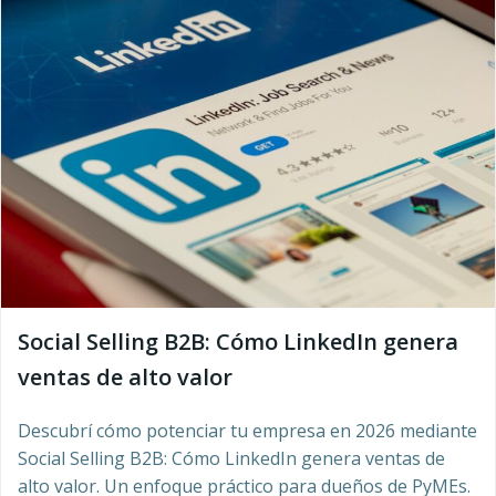
Social Selling B2B: Cómo LinkedIn genera
ventas de alto valor
Descubrí cómo potenciar tu empresa en 2026 mediante
Social Selling B2B: Cómo LinkedIn genera ventas de
alto valor. Un enfoque práctico para dueños de PyMEs.