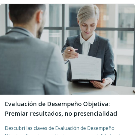
Evaluación de Desempeño Objetiva:
Premiar resultados, no presencialidad
Descubrí las claves de Evaluación de Desempeño