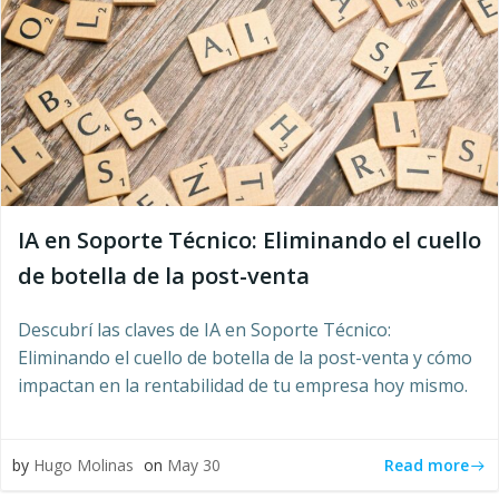
IA en Soporte Técnico: Eliminando el cuello
de botella de la post-venta
Descubrí las claves de IA en Soporte Técnico:
Eliminando el cuello de botella de la post-venta y cómo
impactan en la rentabilidad de tu empresa hoy mismo.
Read more
by
Hugo Molinas
on
May 30