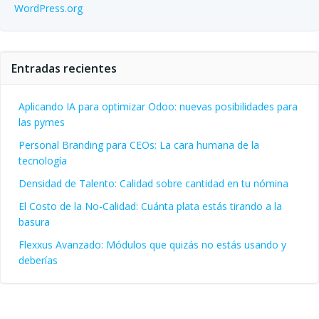
WordPress.org
Entradas recientes
Aplicando IA para optimizar Odoo: nuevas posibilidades para
las pymes
Personal Branding para CEOs: La cara humana de la
tecnología
Densidad de Talento: Calidad sobre cantidad en tu nómina
El Costo de la No-Calidad: Cuánta plata estás tirando a la
basura
Flexxus Avanzado: Módulos que quizás no estás usando y
deberías