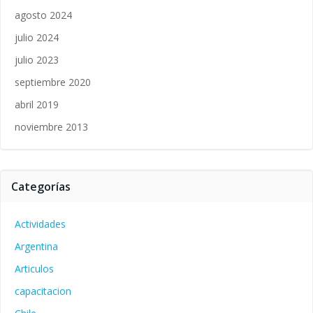
agosto 2024
julio 2024
julio 2023
septiembre 2020
abril 2019
noviembre 2013
Categorías
Actividades
Argentina
Articulos
capacitacion