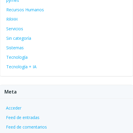
pymes
Recursos Humanos
RRHH
Servicios
Sin categoría
Sistemas
Tecnología
Tecnología + IA
Meta
Acceder
Feed de entradas
Feed de comentarios