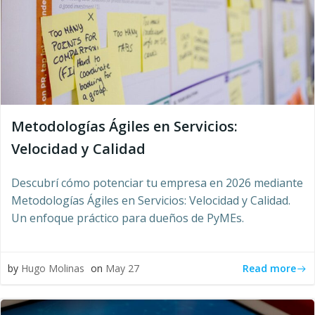
Metodologías Ágiles en Servicios:
Velocidad y Calidad
Descubrí cómo potenciar tu empresa en 2026 mediante
Metodologías Ágiles en Servicios: Velocidad y Calidad.
Un enfoque práctico para dueños de PyMEs.
Read more
by
Hugo Molinas
on
May 27