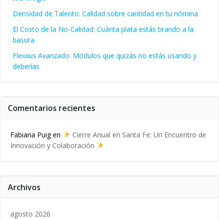
Densidad de Talento: Calidad sobre cantidad en tu nómina
El Costo de la No-Calidad: Cuánta plata estás tirando a la
basura
Flexxus Avanzado: Módulos que quizás no estás usando y
deberías
Comentarios recientes
Fabiana Puig
en
Cierre Anual en Santa Fe: Un Encuentro de
Innovación y Colaboración
Archivos
agosto 2026