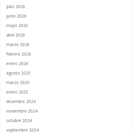
julio 2026
junio 2026
mayo 2026
abril 2026
marzo 2026
febrero 2026
enero 2026
agosto 2025
marzo 2025
enero 2025
diciembre 2024
noviembre 2024
octubre 2024
septiembre 2024