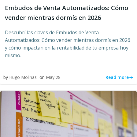
Embudos de Venta Automatizados: Cómo
vender mientras dormís en 2026
Descubrí las claves de Embudos de Venta
Automatizados: Cómo vender mientras dormís en 2026
y cómo impactan en la rentabilidad de tu empresa hoy
mismo.
Read more
by
Hugo Molinas
on
May 28