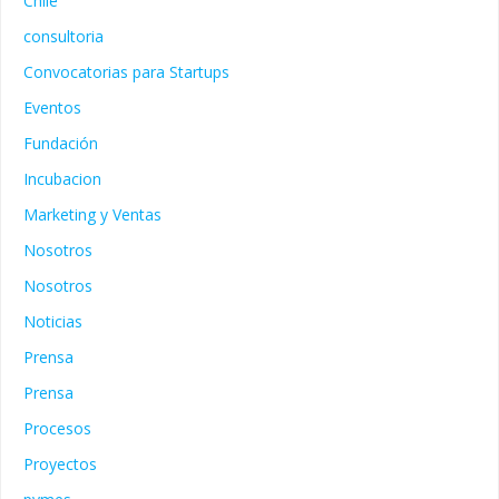
Chile
consultoria
Convocatorias para Startups
Eventos
Fundación
Incubacion
Marketing y Ventas
Nosotros
Nosotros
Noticias
Prensa
Prensa
Procesos
Proyectos