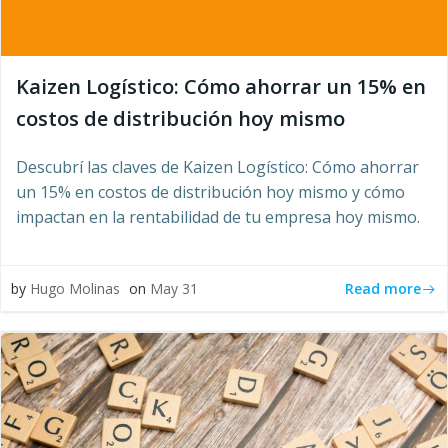
Kaizen Logístico: Cómo ahorrar un 15% en
costos de distribución hoy mismo
Descubrí las claves de Kaizen Logístico: Cómo ahorrar
un 15% en costos de distribución hoy mismo y cómo
impactan en la rentabilidad de tu empresa hoy mismo.
Read more
by
Hugo Molinas
on
May 31