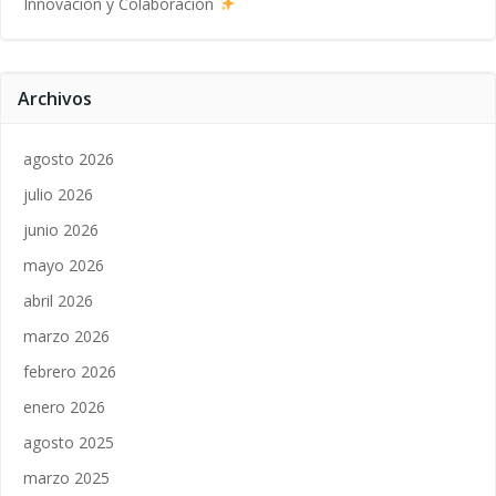
Innovación y Colaboración
Archivos
agosto 2026
julio 2026
junio 2026
mayo 2026
abril 2026
marzo 2026
febrero 2026
enero 2026
agosto 2025
marzo 2025