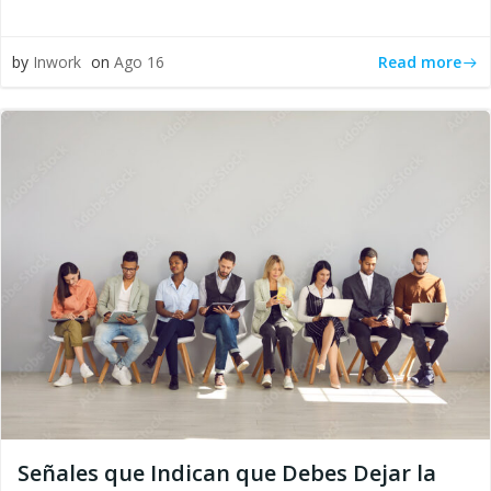
Read more
by
Inwork
on
Ago 16
Señales que Indican que Debes Dejar la