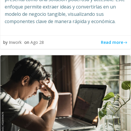
enfoque permite extraer ideas y convertirlas en un
modelo de negocio tangible, visualizando sus
componentes clave de manera rápida y económica.
Read more
by
Inwork
on
Ago 28