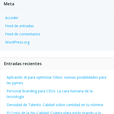
Meta
Acceder
Feed de entradas
Feed de comentarios
WordPress.org
Entradas recientes
Aplicando IA para optimizar Odoo: nuevas posibilidades para
las pymes
Personal Branding para CEOs: La cara humana de la
tecnología
Densidad de Talento: Calidad sobre cantidad en tu nómina
El Costo de la No-Calidad: Cuánta plata estás tirando a la