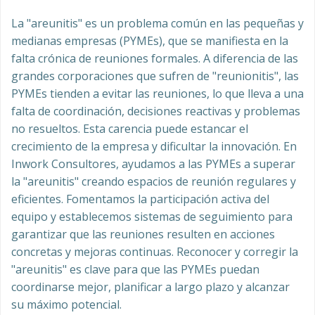
La "areunitis" es un problema común en las pequeñas y
medianas empresas (PYMEs), que se manifiesta en la
falta crónica de reuniones formales. A diferencia de las
grandes corporaciones que sufren de "reunionitis", las
PYMEs tienden a evitar las reuniones, lo que lleva a una
falta de coordinación, decisiones reactivas y problemas
no resueltos. Esta carencia puede estancar el
crecimiento de la empresa y dificultar la innovación. En
Inwork Consultores, ayudamos a las PYMEs a superar
la "areunitis" creando espacios de reunión regulares y
eficientes. Fomentamos la participación activa del
equipo y establecemos sistemas de seguimiento para
garantizar que las reuniones resulten en acciones
concretas y mejoras continuas. Reconocer y corregir la
"areunitis" es clave para que las PYMEs puedan
coordinarse mejor, planificar a largo plazo y alcanzar
su máximo potencial.