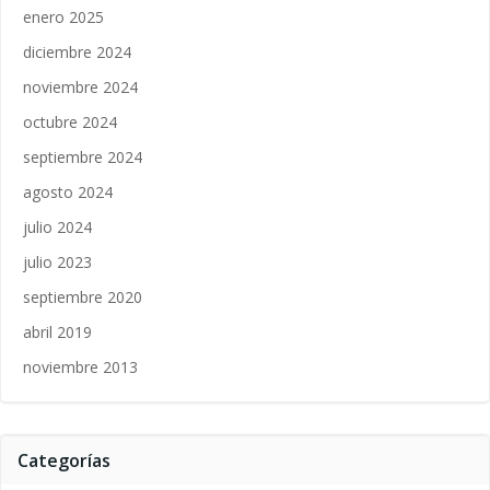
enero 2025
diciembre 2024
noviembre 2024
octubre 2024
septiembre 2024
agosto 2024
julio 2024
julio 2023
septiembre 2020
abril 2019
noviembre 2013
Categorías