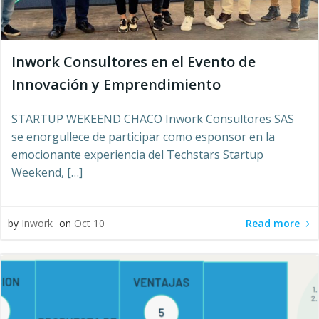
Inwork Consultores en el Evento de
Innovación y Emprendimiento
STARTUP WEKEEND CHACO Inwork Consultores SAS
se enorgullece de participar como esponsor en la
emocionante experiencia del Techstars Startup
Weekend, […]
Read more
by
Inwork
on
Oct 10