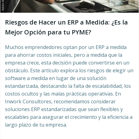
Riesgos de Hacer un ERP a Medida: ¿Es la
Mejor Opción para tu PYME?
Muchos emprendedores optan por un ERP a medida
para ahorrar costos iniciales, pero a medida que la
empresa crece, esta decisión puede convertirse en un
obstáculo. Este artículo explora los riesgos de elegir un
software a medida en lugar de una solución
estandarizada, destacando la falta de escalabilidad, los
costos ocultos y las malas prácticas operativas. En
Inwork Consultores, recomendamos considerar
soluciones ERP estandarizadas que sean flexibles y
escalables para asegurar el crecimiento y la eficiencia a
largo plazo de tu empresa.