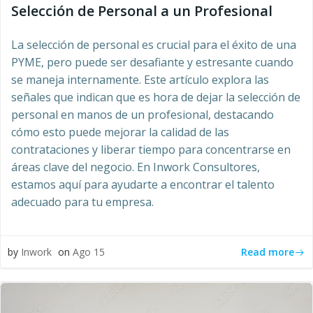
Selección de Personal a un Profesional
La selección de personal es crucial para el éxito de una
PYME, pero puede ser desafiante y estresante cuando
se maneja internamente. Este artículo explora las
señales que indican que es hora de dejar la selección de
personal en manos de un profesional, destacando
cómo esto puede mejorar la calidad de las
contrataciones y liberar tiempo para concentrarse en
áreas clave del negocio. En Inwork Consultores,
estamos aquí para ayudarte a encontrar el talento
adecuado para tu empresa.
Read more
by
Inwork
on
Ago 15