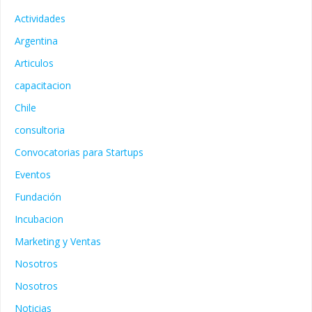
Actividades
Argentina
Articulos
capacitacion
Chile
consultoria
Convocatorias para Startups
Eventos
Fundación
Incubacion
Marketing y Ventas
Nosotros
Nosotros
Noticias