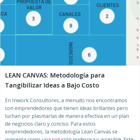
LEAN CANVAS: Metodología para
Tangibilizar Ideas a Bajo Costo
En Inwork Consultores, a menudo nos encontramos
con emprendedores que tienen ideas brillantes pero
luchan por plasmarlas de manera efectiva en un plan
de negocios claro y conciso. Para estos
emprendedores, la metodología Lean Canvas se
presenta como una solución poderosa y accesible. Este