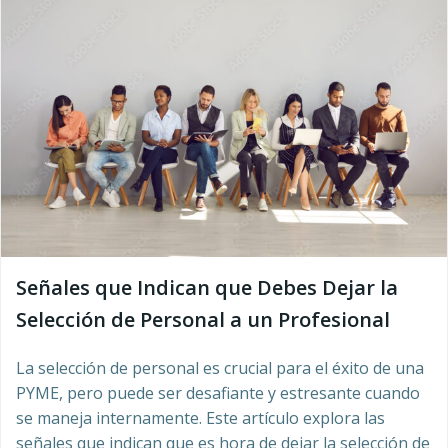
Señales que Indican que Debes Dejar la
Selección de Personal a un Profesional
La selección de personal es crucial para el éxito de una
PYME, pero puede ser desafiante y estresante cuando
se maneja internamente. Este artículo explora las
señales que indican que es hora de dejar la selección de