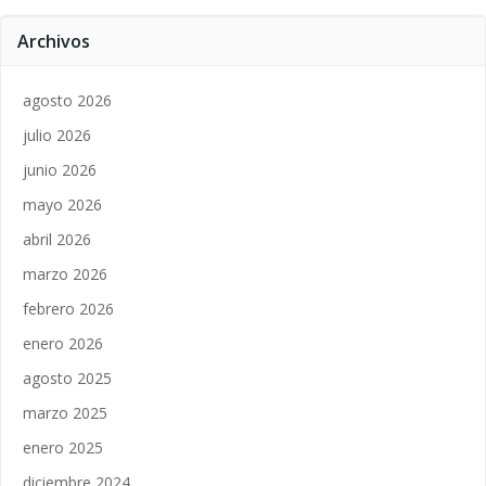
Archivos
agosto 2026
julio 2026
junio 2026
mayo 2026
abril 2026
marzo 2026
febrero 2026
enero 2026
agosto 2025
marzo 2025
enero 2025
diciembre 2024