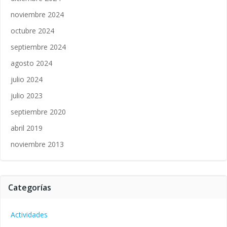
noviembre 2024
octubre 2024
septiembre 2024
agosto 2024
julio 2024
julio 2023
septiembre 2020
abril 2019
noviembre 2013
Categorías
Actividades