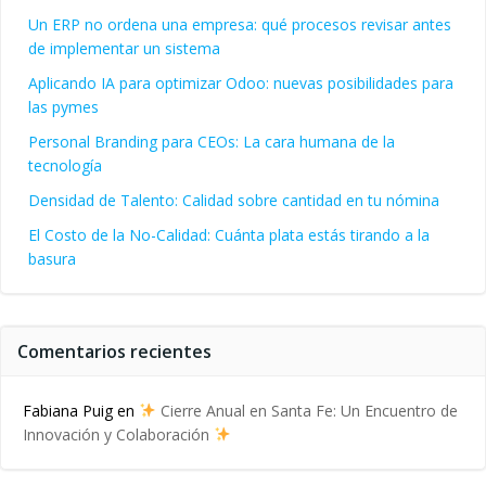
Un ERP no ordena una empresa: qué procesos revisar antes
de implementar un sistema
Aplicando IA para optimizar Odoo: nuevas posibilidades para
las pymes
Personal Branding para CEOs: La cara humana de la
tecnología
Densidad de Talento: Calidad sobre cantidad en tu nómina
El Costo de la No-Calidad: Cuánta plata estás tirando a la
basura
Comentarios recientes
Fabiana Puig
en
Cierre Anual en Santa Fe: Un Encuentro de
Innovación y Colaboración