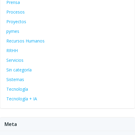
Prensa
Procesos
Proyectos
pymes
Recursos Humanos
RRHH
Servicios
Sin categoría
Sistemas
Tecnología
Tecnología + IA
Meta