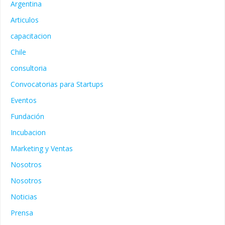
Argentina
Articulos
capacitacion
Chile
consultoria
Convocatorias para Startups
Eventos
Fundación
Incubacion
Marketing y Ventas
Nosotros
Nosotros
Noticias
Prensa