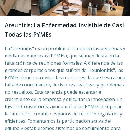
Areunitis: La Enfermedad Invisible de Casi
Todas las PYMEs
La "areunitis" es un problema común en las pequeñas y
medianas empresas (PYMEs), que se manifiesta en la
falta crónica de reuniones formales. A diferencia de las
grandes corporaciones que sufren de "reunionitis", las
PYMEs tienden a evitar las reuniones, lo que lleva a una
falta de coordinación, decisiones reactivas y problemas
no resueltos. Esta carencia puede estancar el
crecimiento de la empresa y dificultar la innovación. En
Inwork Consultores, ayudamos a las PYMEs a superar
la "areunitis" creando espacios de reunión regulares y
eficientes. Fomentamos la participación activa del
equipo y establecemos sistemas de seguimiento para