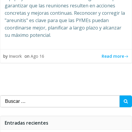
garantizar que las reuniones resulten en acciones
concretas y mejoras continuas. Reconocer y corregir la
"areunitis" es clave para que las PYMEs puedan
coordinarse mejor, planificar a largo plazo y alcanzar
su máximo potencial.
Read more
by
Inwork
on
Ago 16
Buscar:
Entradas recientes