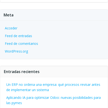
Meta
Acceder
Feed de entradas
Feed de comentarios
WordPress.org
Entradas recientes
Un ERP no ordena una empresa: qué procesos revisar antes
de implementar un sistema
Aplicando IA para optimizar Odoo: nuevas posibilidades para
las pymes