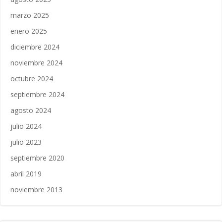
marzo 2025
enero 2025
diciembre 2024
noviembre 2024
octubre 2024
septiembre 2024
agosto 2024
julio 2024
julio 2023
septiembre 2020
abril 2019
noviembre 2013