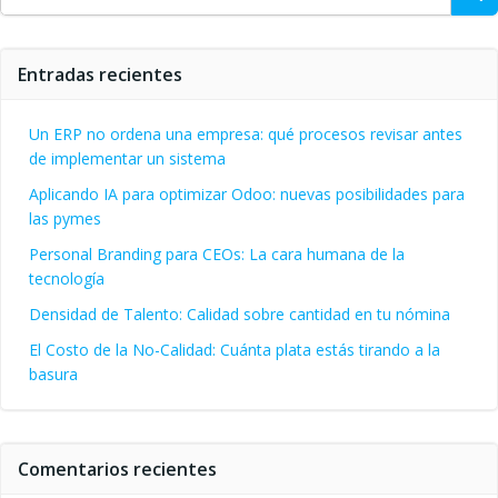
Entradas recientes
Un ERP no ordena una empresa: qué procesos revisar antes
de implementar un sistema
Aplicando IA para optimizar Odoo: nuevas posibilidades para
las pymes
Personal Branding para CEOs: La cara humana de la
tecnología
Densidad de Talento: Calidad sobre cantidad en tu nómina
El Costo de la No-Calidad: Cuánta plata estás tirando a la
basura
Comentarios recientes