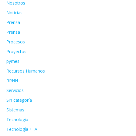
Nosotros
Noticias
Prensa
Prensa
Procesos
Proyectos
pymes
Recursos Humanos
RRHH
Servicios
Sin categoría
Sistemas
Tecnología
Tecnología + IA