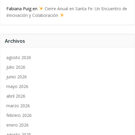
Fabiana Puig
en
Cierre Anual en Santa Fe: Un Encuentro de
Innovación y Colaboración
Archivos
agosto 2026
julio 2026
junio 2026
mayo 2026
abril 2026
marzo 2026
febrero 2026
enero 2026
agosto 2025