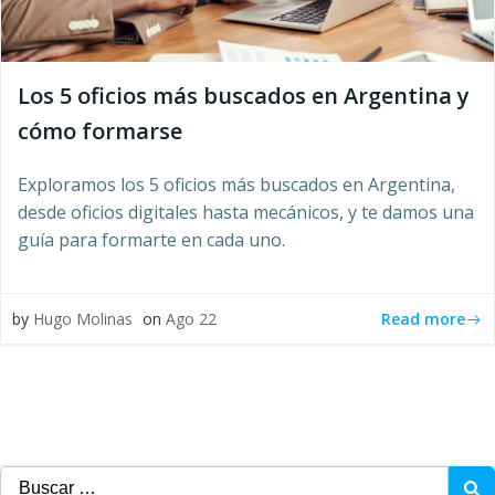
Los 5 oficios más buscados en Argentina y
cómo formarse
Exploramos los 5 oficios más buscados en Argentina,
desde oficios digitales hasta mecánicos, y te damos una
guía para formarte en cada uno.
Read more
by
Hugo Molinas
on
Ago 22
Buscar: