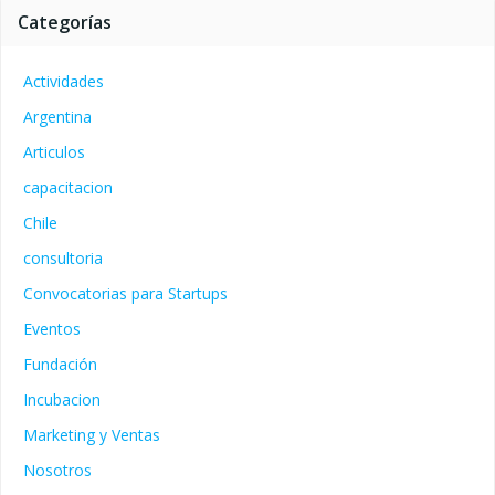
Categorías
Actividades
Argentina
Articulos
capacitacion
Chile
consultoria
Convocatorias para Startups
Eventos
Fundación
Incubacion
Marketing y Ventas
Nosotros