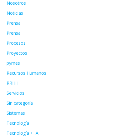
Nosotros
Noticias
Prensa
Prensa
Procesos
Proyectos
pymes
Recursos Humanos
RRHH
Servicios
Sin categoría
Sistemas
Tecnología
Tecnología + IA