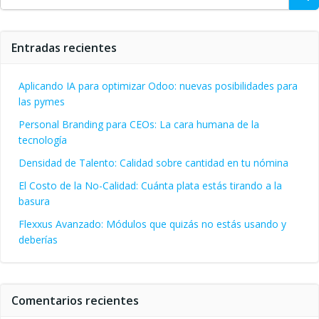
Entradas recientes
Aplicando IA para optimizar Odoo: nuevas posibilidades para
las pymes
Personal Branding para CEOs: La cara humana de la
tecnología
Densidad de Talento: Calidad sobre cantidad en tu nómina
El Costo de la No-Calidad: Cuánta plata estás tirando a la
basura
Flexxus Avanzado: Módulos que quizás no estás usando y
deberías
Comentarios recientes