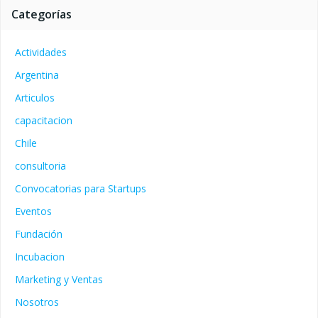
Categorías
Actividades
Argentina
Articulos
capacitacion
Chile
consultoria
Convocatorias para Startups
Eventos
Fundación
Incubacion
Marketing y Ventas
Nosotros