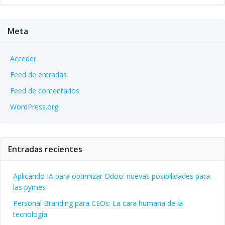
Meta
Acceder
Feed de entradas
Feed de comentarios
WordPress.org
Entradas recientes
Aplicando IA para optimizar Odoo: nuevas posibilidades para
las pymes
Personal Branding para CEOs: La cara humana de la
tecnología