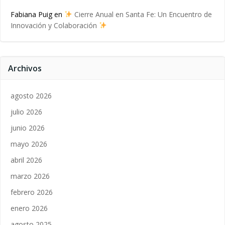
Fabiana Puig
en
Cierre Anual en Santa Fe: Un Encuentro de
Innovación y Colaboración
Archivos
agosto 2026
julio 2026
junio 2026
mayo 2026
abril 2026
marzo 2026
febrero 2026
enero 2026
agosto 2025