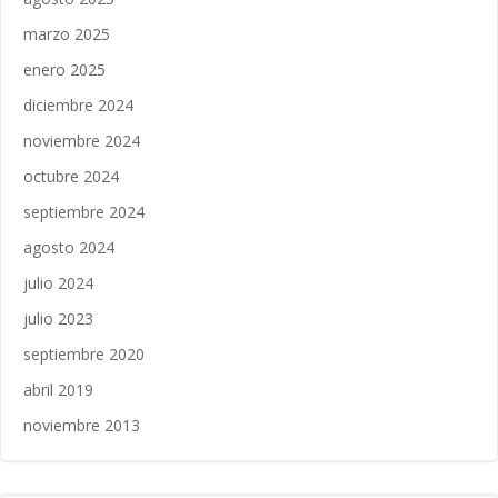
marzo 2025
enero 2025
diciembre 2024
noviembre 2024
octubre 2024
septiembre 2024
agosto 2024
julio 2024
julio 2023
septiembre 2020
abril 2019
noviembre 2013