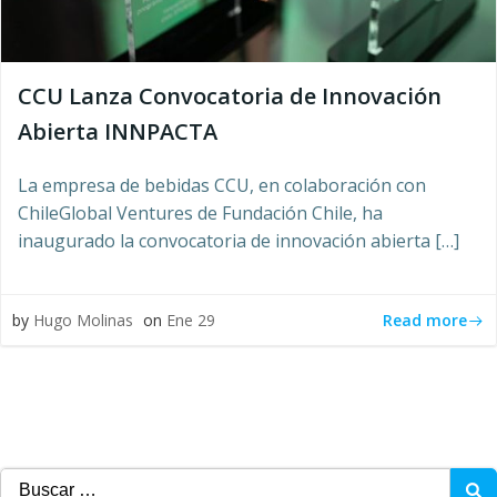
CCU Lanza Convocatoria de Innovación
Abierta INNPACTA
La empresa de bebidas CCU, en colaboración con
ChileGlobal Ventures de Fundación Chile, ha
inaugurado la convocatoria de innovación abierta […]
Read more
by
Hugo Molinas
on
Ene 29
Buscar: