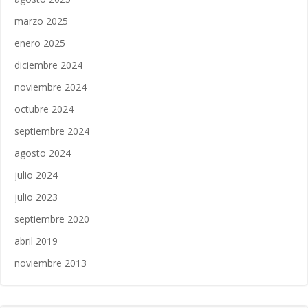
marzo 2025
enero 2025
diciembre 2024
noviembre 2024
octubre 2024
septiembre 2024
agosto 2024
julio 2024
julio 2023
septiembre 2020
abril 2019
noviembre 2013