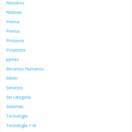
Nosotros
Noticias
Prensa
Prensa
Procesos
Proyectos
pymes
Recursos Humanos
RRHH
Servicios
Sin categoría
Sistemas
Tecnología
Tecnología + IA