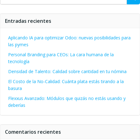
Entradas recientes
Aplicando IA para optimizar Odoo: nuevas posibilidades para
las pymes
Personal Branding para CEOs: La cara humana de la
tecnología
Densidad de Talento: Calidad sobre cantidad en tu nómina
El Costo de la No-Calidad: Cuánta plata estás tirando a la
basura
Flexxus Avanzado: Módulos que quizás no estás usando y
deberías
Comentarios recientes