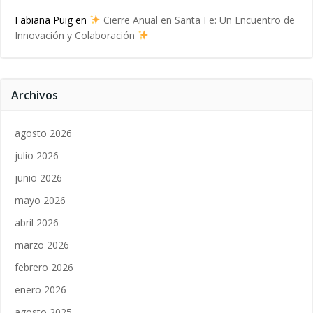
Fabiana Puig
en
Cierre Anual en Santa Fe: Un Encuentro de
Innovación y Colaboración
Archivos
agosto 2026
julio 2026
junio 2026
mayo 2026
abril 2026
marzo 2026
febrero 2026
enero 2026
agosto 2025