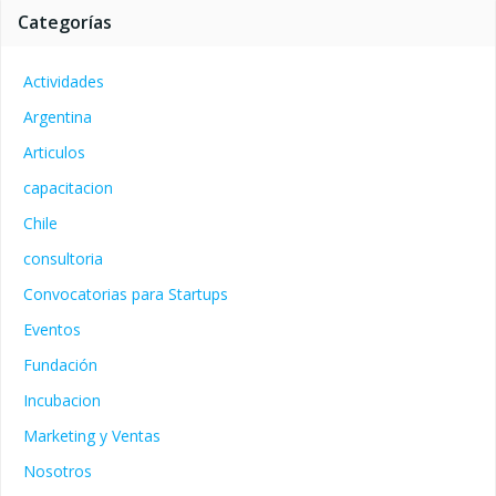
Categorías
Actividades
Argentina
Articulos
capacitacion
Chile
consultoria
Convocatorias para Startups
Eventos
Fundación
Incubacion
Marketing y Ventas
Nosotros