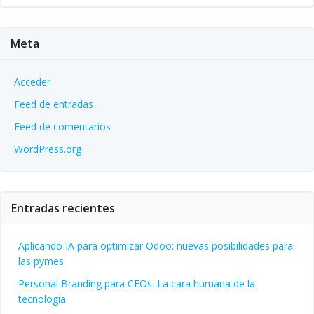
Meta
Acceder
Feed de entradas
Feed de comentarios
WordPress.org
Entradas recientes
Aplicando IA para optimizar Odoo: nuevas posibilidades para
las pymes
Personal Branding para CEOs: La cara humana de la
tecnología