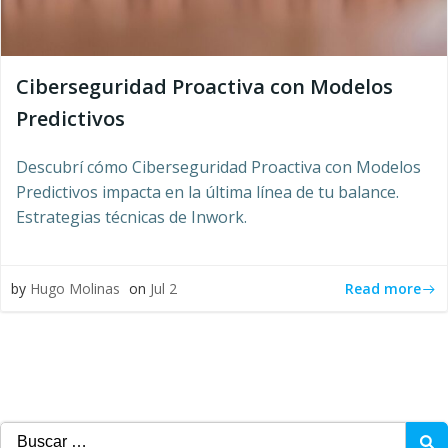
Ciberseguridad Proactiva con Modelos
Predictivos
Descubrí cómo Ciberseguridad Proactiva con Modelos
Predictivos impacta en la última línea de tu balance.
Estrategias técnicas de Inwork.
Read more
by
Hugo Molinas
on
Jul 2
Buscar: