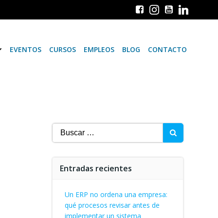
EVENTOS
CURSOS
EMPLEOS
BLOG
CONTACTO
Buscar:
Entradas recientes
Un ERP no ordena una empresa:
qué procesos revisar antes de
implementar un sistema