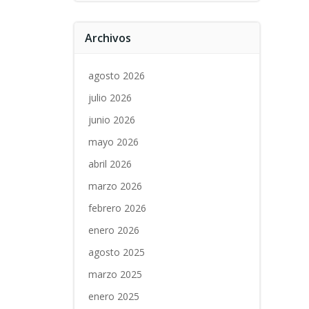
Archivos
agosto 2026
julio 2026
junio 2026
mayo 2026
abril 2026
marzo 2026
febrero 2026
enero 2026
agosto 2025
marzo 2025
enero 2025