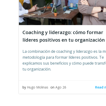
Coaching y liderazgo: cómo formar
líderes positivos en tu organización
La combinación de coaching y liderazgo es la m
metodología para formar líderes positivos. Te
explicamos sus beneficios y cómo puede trans
tu organización.
Read 
by
Hugo Molinas
on
Ago 26