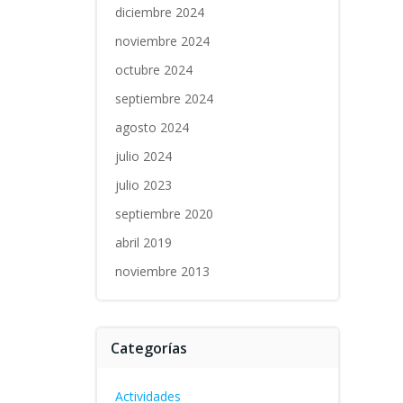
diciembre 2024
noviembre 2024
octubre 2024
septiembre 2024
agosto 2024
julio 2024
julio 2023
septiembre 2020
abril 2019
noviembre 2013
Categorías
Actividades