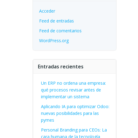
Acceder
Feed de entradas
Feed de comentarios
WordPress.org
Entradas recientes
Un ERP no ordena una empresa:
qué procesos revisar antes de
implementar un sistema
Aplicando IA para optimizar Odoo:
nuevas posibilidades para las
pymes
Personal Branding para CEOs: La
cara humana de la tecnología