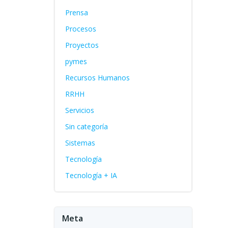
Prensa
Procesos
Proyectos
pymes
Recursos Humanos
RRHH
Servicios
Sin categoría
Sistemas
Tecnología
Tecnología + IA
Meta