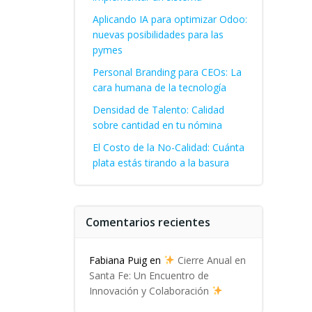
Aplicando IA para optimizar Odoo:
nuevas posibilidades para las
pymes
Personal Branding para CEOs: La
cara humana de la tecnología
Densidad de Talento: Calidad
sobre cantidad en tu nómina
El Costo de la No-Calidad: Cuánta
plata estás tirando a la basura
Comentarios recientes
Fabiana Puig
en
Cierre Anual en
Santa Fe: Un Encuentro de
Innovación y Colaboración