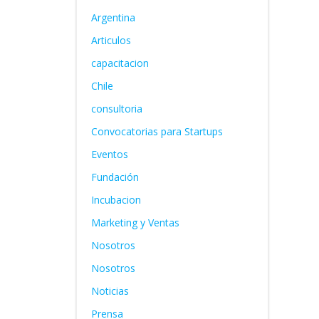
Argentina
Articulos
capacitacion
Chile
consultoria
Convocatorias para Startups
Eventos
Fundación
Incubacion
Marketing y Ventas
Nosotros
Nosotros
Noticias
Prensa