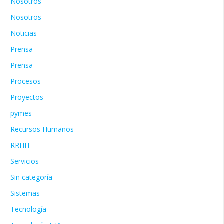
Nosotros
Nosotros
Noticias
Prensa
Prensa
Procesos
Proyectos
pymes
Recursos Humanos
RRHH
Servicios
Sin categoría
Sistemas
Tecnología