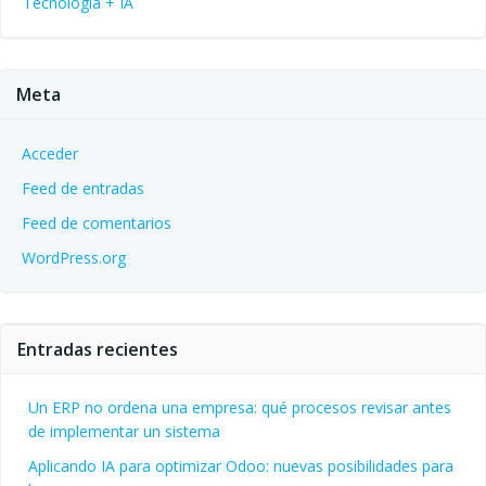
Tecnología + IA
Meta
Acceder
Feed de entradas
Feed de comentarios
WordPress.org
Entradas recientes
Un ERP no ordena una empresa: qué procesos revisar antes
de implementar un sistema
Aplicando IA para optimizar Odoo: nuevas posibilidades para