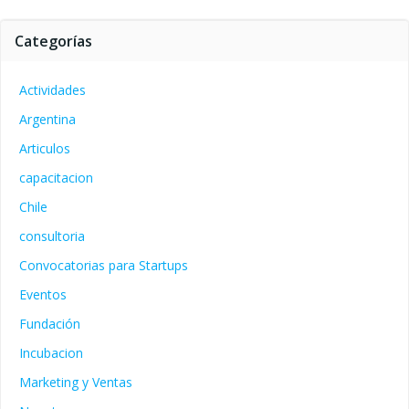
Categorías
Actividades
Argentina
Articulos
capacitacion
Chile
consultoria
Convocatorias para Startups
Eventos
Fundación
Incubacion
Marketing y Ventas