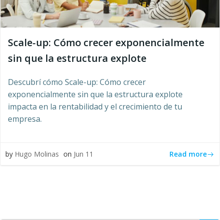
Scale-up: Cómo crecer exponencialmente
sin que la estructura explote
Descubrí cómo Scale-up: Cómo crecer
exponencialmente sin que la estructura explote
impacta en la rentabilidad y el crecimiento de tu
empresa.
Read more
by
Hugo Molinas
on
Jun 11