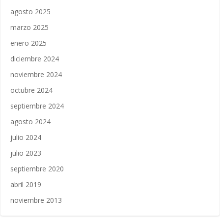
agosto 2025
marzo 2025
enero 2025
diciembre 2024
noviembre 2024
octubre 2024
septiembre 2024
agosto 2024
julio 2024
julio 2023
septiembre 2020
abril 2019
noviembre 2013