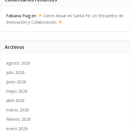
Fabiana Puig
en
Cierre Anual en Santa Fe: Un Encuentro de
Innovación y Colaboración
Archivos
agosto 2026
julio 2026
junio 2026
mayo 2026
abril 2026
marzo 2026
febrero 2026
enero 2026