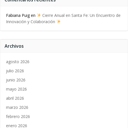
Fabiana Puig
en
Cierre Anual en Santa Fe: Un Encuentro de
Innovación y Colaboración
Archivos
agosto 2026
julio 2026
junio 2026
mayo 2026
abril 2026
marzo 2026
febrero 2026
enero 2026