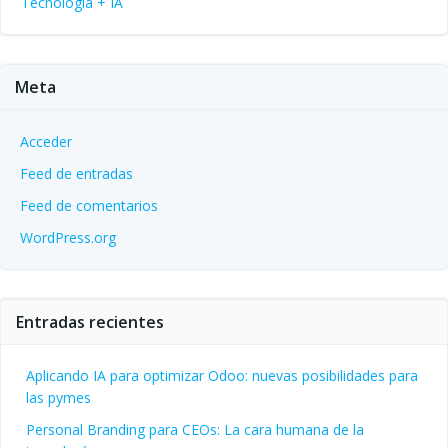
Tecnología + IA
Meta
Acceder
Feed de entradas
Feed de comentarios
WordPress.org
Entradas recientes
Aplicando IA para optimizar Odoo: nuevas posibilidades para
las pymes
Personal Branding para CEOs: La cara humana de la