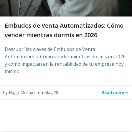
Embudos de Venta Automatizados: Cómo
vender mientras dormís en 2026
Descubrí las claves de Embudos de Venta
Automatizados: Cómo vender mientras dormís en 2026
y cómo impactan en la rentabilidad de tu empresa hoy
mismo.
Read more
by
Hugo Molinas
on
May 28