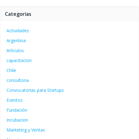
Categorías
Actividades
Argentina
Articulos
capacitacion
Chile
consultoria
Convocatorias para Startups
Eventos
Fundación
Incubacion
Marketing y Ventas