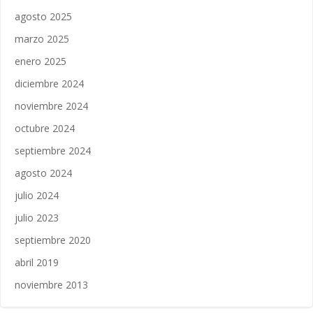
agosto 2025
marzo 2025
enero 2025
diciembre 2024
noviembre 2024
octubre 2024
septiembre 2024
agosto 2024
julio 2024
julio 2023
septiembre 2020
abril 2019
noviembre 2013