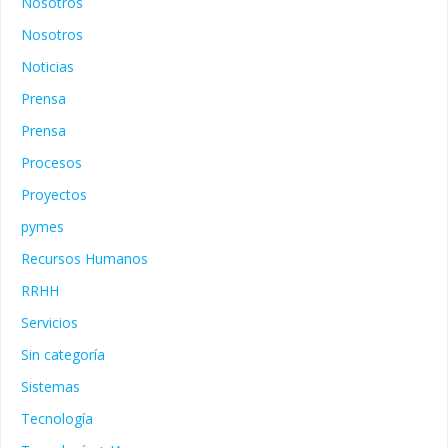
Nosotros
Nosotros
Noticias
Prensa
Prensa
Procesos
Proyectos
pymes
Recursos Humanos
RRHH
Servicios
Sin categoría
Sistemas
Tecnología