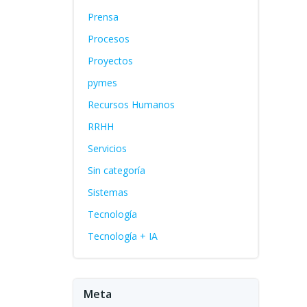
Prensa
Procesos
Proyectos
pymes
Recursos Humanos
RRHH
Servicios
Sin categoría
Sistemas
Tecnología
Tecnología + IA
Meta