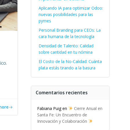
Aplicando IA para optimizar Odoo:
nuevas posibilidades para las
pymes
Personal Branding para CEOs: La
cara humana de la tecnología
Densidad de Talento: Calidad
sobre cantidad en tu nómina
El Costo de la No-Calidad: Cuánta
ico.
plata estás tirando a la basura
Comentarios recientes
more
Fabiana Puig
en
Cierre Anual en
Santa Fe: Un Encuentro de
Innovación y Colaboración