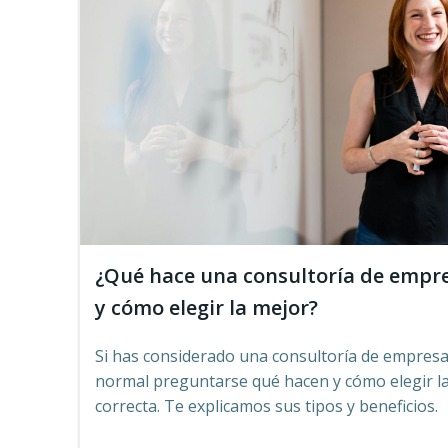
¿Qué hace una consultoría de empr
y cómo elegir la mejor?
Si has considerado una consultoría de empresa
normal preguntarse qué hacen y cómo elegir l
correcta. Te explicamos sus tipos y beneficios.