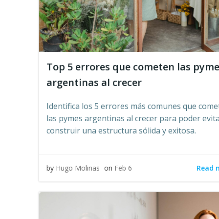
Top 5 errores que cometen las pym
argentinas al crecer
Identifica los 5 errores más comunes que come
las pymes argentinas al crecer para poder evita
construir una estructura sólida y exitosa.
Read 
by
Hugo Molinas
on
Feb 6