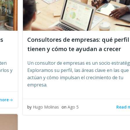
es
Consultores de empresas: qué perfil
tienen y cómo te ayudan a crecer
ten
Un consultor de empresas es un socio estratég
rlos y
Exploramos su perfil, las áreas clave en las que
actúan y cómo impulsan el crecimiento de tu
empresa.
more
Read 
by
Hugo Molinas
on
Ago 5