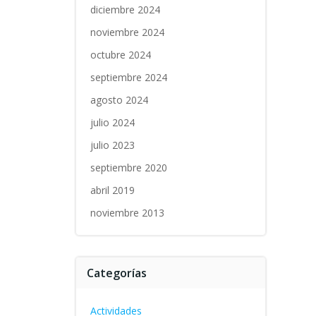
diciembre 2024
noviembre 2024
octubre 2024
septiembre 2024
agosto 2024
julio 2024
julio 2023
septiembre 2020
abril 2019
noviembre 2013
Categorías
Actividades