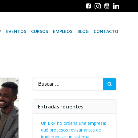
EVENTOS
CURSOS
EMPLEOS
BLOG
CONTACTO
Buscar:
Entradas recientes
Un ERP no ordena una empresa:
qué procesos revisar antes de
implementar un sistema