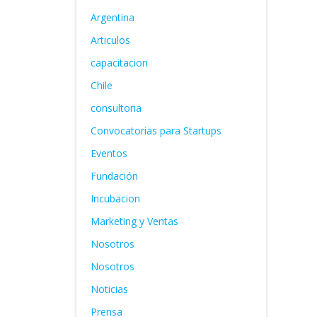
Argentina
Articulos
capacitacion
Chile
consultoria
Convocatorias para Startups
Eventos
Fundación
Incubacion
Marketing y Ventas
Nosotros
Nosotros
Noticias
Prensa