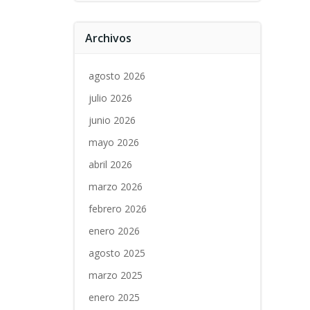
Archivos
agosto 2026
julio 2026
junio 2026
mayo 2026
abril 2026
marzo 2026
febrero 2026
enero 2026
agosto 2025
marzo 2025
enero 2025