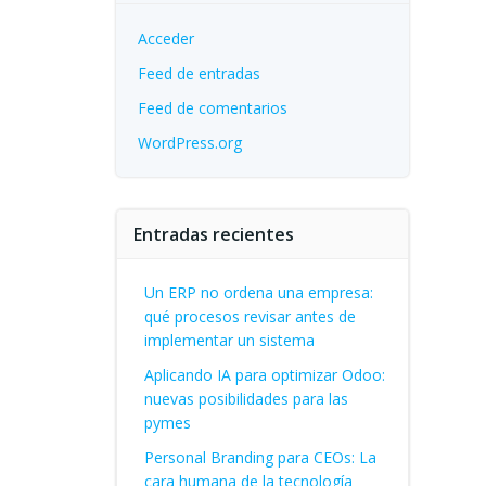
Acceder
Feed de entradas
Feed de comentarios
WordPress.org
Entradas recientes
Un ERP no ordena una empresa:
qué procesos revisar antes de
implementar un sistema
Aplicando IA para optimizar Odoo:
nuevas posibilidades para las
pymes
Personal Branding para CEOs: La
cara humana de la tecnología