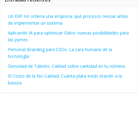
Un ERP no ordena una empresa: qué procesos revisar antes
de implementar un sistema
Aplicando IA para optimizar Odoo: nuevas posibilidades para
las pymes
Personal Branding para CEOs: La cara humana de la
tecnología
Densidad de Talento: Calidad sobre cantidad en tu nómina
El Costo de la No-Calidad: Cuánta plata estás tirando a la
basura