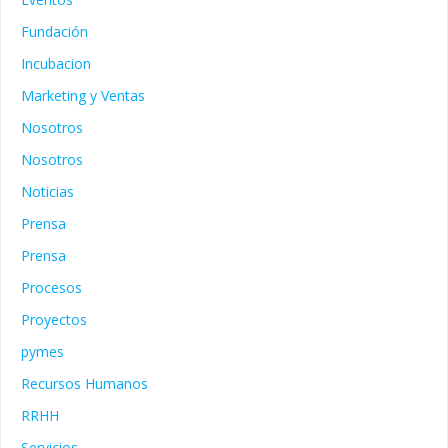
Fundación
Incubacion
Marketing y Ventas
Nosotros
Nosotros
Noticias
Prensa
Prensa
Procesos
Proyectos
pymes
Recursos Humanos
RRHH
Servicios