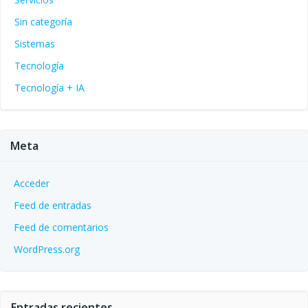
Sin categoría
Sistemas
Tecnología
Tecnología + IA
Meta
Acceder
Feed de entradas
Feed de comentarios
WordPress.org
Entradas recientes