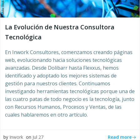
La Evolución de Nuestra Consultora
Tecnológica
En Inwork Consultores, comenzamos creando páginas
web, evolucionando hacia soluciones tecnológicas
avanzadas. Desde Dolibarr hasta Flexxus, hemos
identificado y adoptado los mejores sistemas de
gestión para nuestros clientes. Continuamos
investigando herramientas tecnológicas porque una de
las cuatro patas de todo negocio es la tecnología, junto
con Recursos Humanos, Procesos y Ventas, de las
cuales hablaremos en otro artículo.
Read more
by
Inwork
on
Jul 27