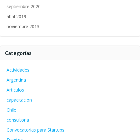
septiembre 2020
abril 2019
noviembre 2013
Categorías
Actividades
Argentina
Articulos
capacitacion
Chile
consultoria
Convocatorias para Startups
Eventos