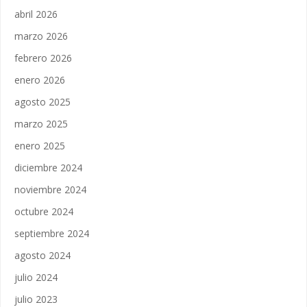
abril 2026
marzo 2026
febrero 2026
enero 2026
agosto 2025
marzo 2025
enero 2025
diciembre 2024
noviembre 2024
octubre 2024
septiembre 2024
agosto 2024
julio 2024
julio 2023