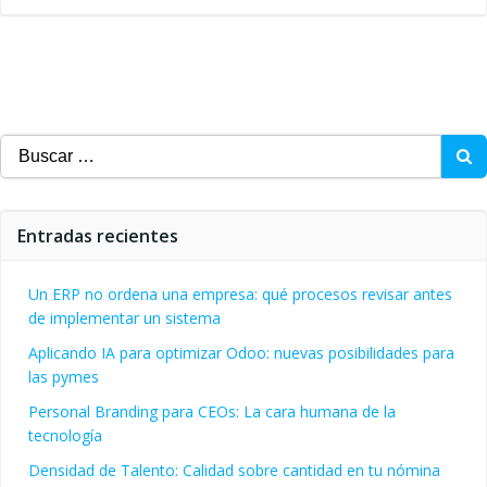
Buscar:
Entradas recientes
Un ERP no ordena una empresa: qué procesos revisar antes
de implementar un sistema
Aplicando IA para optimizar Odoo: nuevas posibilidades para
las pymes
Personal Branding para CEOs: La cara humana de la
tecnología
Densidad de Talento: Calidad sobre cantidad en tu nómina