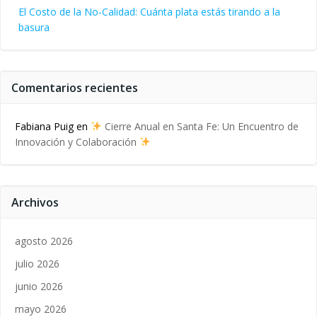
El Costo de la No-Calidad: Cuánta plata estás tirando a la
basura
Comentarios recientes
Fabiana Puig
en
Cierre Anual en Santa Fe: Un Encuentro de
Innovación y Colaboración
Archivos
agosto 2026
julio 2026
junio 2026
mayo 2026