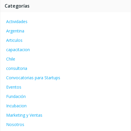
Categorías
Actividades
Argentina
Articulos
capacitacion
Chile
consultoria
Convocatorias para Startups
Eventos
Fundación
Incubacion
Marketing y Ventas
Nosotros