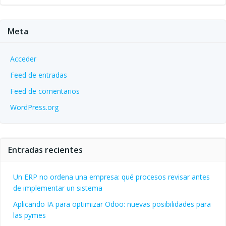
Meta
Acceder
Feed de entradas
Feed de comentarios
WordPress.org
Entradas recientes
Un ERP no ordena una empresa: qué procesos revisar antes
de implementar un sistema
Aplicando IA para optimizar Odoo: nuevas posibilidades para
las pymes