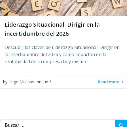
Liderazgo Situacional: Dirigir en la
incertidumbre del 2026
Descubrí las claves de Liderazgo Situacional: Dirigir en
la incertidumbre del 2026 y cómo impactan en la
rentabilidad de tu empresa hoy mismo.
Read more
by
Hugo Molinas
on
Jun 6
Buscar: