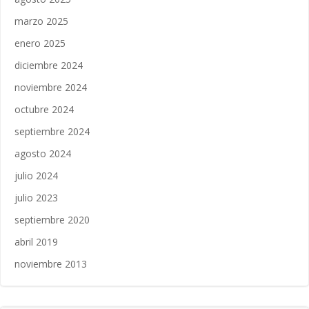
marzo 2025
enero 2025
diciembre 2024
noviembre 2024
octubre 2024
septiembre 2024
agosto 2024
julio 2024
julio 2023
septiembre 2020
abril 2019
noviembre 2013