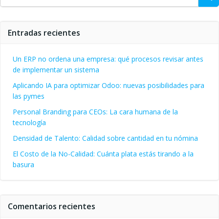
Entradas recientes
Un ERP no ordena una empresa: qué procesos revisar antes
de implementar un sistema
Aplicando IA para optimizar Odoo: nuevas posibilidades para
las pymes
Personal Branding para CEOs: La cara humana de la
tecnología
Densidad de Talento: Calidad sobre cantidad en tu nómina
El Costo de la No-Calidad: Cuánta plata estás tirando a la
basura
Comentarios recientes