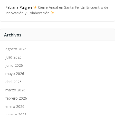
Fabiana Puig
en
Cierre Anual en Santa Fe: Un Encuentro de
Innovación y Colaboración
Archivos
agosto 2026
julio 2026
junio 2026
mayo 2026
abril 2026
marzo 2026
febrero 2026
enero 2026
agosto 2025