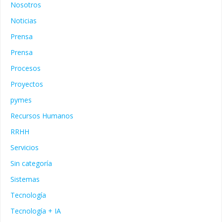
Nosotros
Noticias
Prensa
Prensa
Procesos
Proyectos
pymes
Recursos Humanos
RRHH
Servicios
Sin categoría
Sistemas
Tecnología
Tecnología + IA