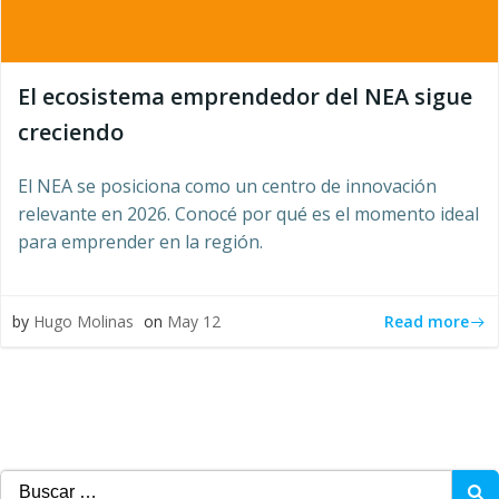
El ecosistema emprendedor del NEA sigue
creciendo
El NEA se posiciona como un centro de innovación
relevante en 2026. Conocé por qué es el momento ideal
para emprender en la región.
Read more
by
Hugo Molinas
on
May 12
Buscar: