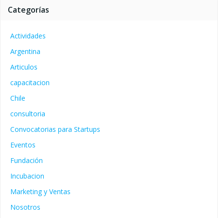
Categorías
Actividades
Argentina
Articulos
capacitacion
Chile
consultoria
Convocatorias para Startups
Eventos
Fundación
Incubacion
Marketing y Ventas
Nosotros