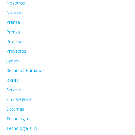
Nosotros
Noticias
Prensa
Prensa
Procesos
Proyectos
pymes
Recursos Humanos
RRHH
Servicios
Sin categoría
Sistemas
Tecnología
Tecnología + IA