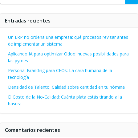
Entradas recientes
Un ERP no ordena una empresa: qué procesos revisar antes
de implementar un sistema
Aplicando IA para optimizar Odoo: nuevas posibilidades para
las pymes
Personal Branding para CEOs: La cara humana de la
tecnología
Densidad de Talento: Calidad sobre cantidad en tu nómina
El Costo de la No-Calidad: Cuánta plata estás tirando a la
basura
Comentarios recientes