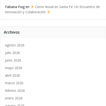
Fabiana Puig
en
Cierre Anual en Santa Fe: Un Encuentro de
Innovación y Colaboración
Archivos
agosto 2026
julio 2026
junio 2026
mayo 2026
abril 2026
marzo 2026
febrero 2026
enero 2026
agosto 2025