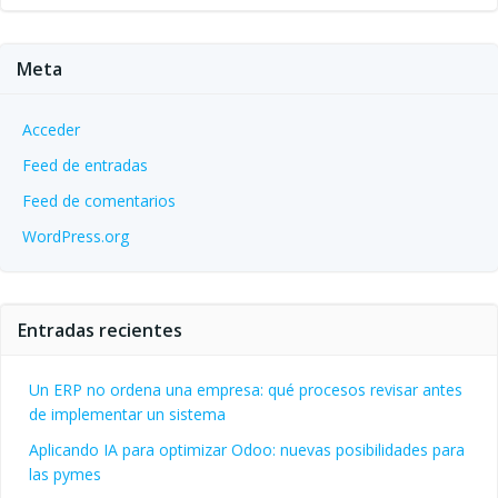
Meta
Acceder
Feed de entradas
Feed de comentarios
WordPress.org
Entradas recientes
Un ERP no ordena una empresa: qué procesos revisar antes
de implementar un sistema
Aplicando IA para optimizar Odoo: nuevas posibilidades para
las pymes