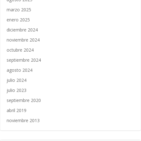
marzo 2025
enero 2025
diciembre 2024
noviembre 2024
octubre 2024
septiembre 2024
agosto 2024
julio 2024
julio 2023
septiembre 2020
abril 2019
noviembre 2013