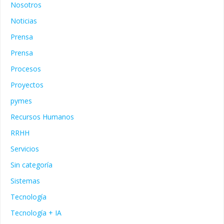
Nosotros
Noticias
Prensa
Prensa
Procesos
Proyectos
pymes
Recursos Humanos
RRHH
Servicios
Sin categoría
Sistemas
Tecnología
Tecnología + IA