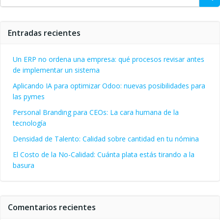
Entradas recientes
Un ERP no ordena una empresa: qué procesos revisar antes
de implementar un sistema
Aplicando IA para optimizar Odoo: nuevas posibilidades para
las pymes
Personal Branding para CEOs: La cara humana de la
tecnología
Densidad de Talento: Calidad sobre cantidad en tu nómina
El Costo de la No-Calidad: Cuánta plata estás tirando a la
basura
Comentarios recientes