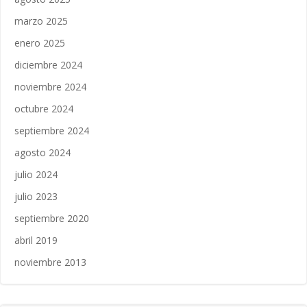
marzo 2025
enero 2025
diciembre 2024
noviembre 2024
octubre 2024
septiembre 2024
agosto 2024
julio 2024
julio 2023
septiembre 2020
abril 2019
noviembre 2013