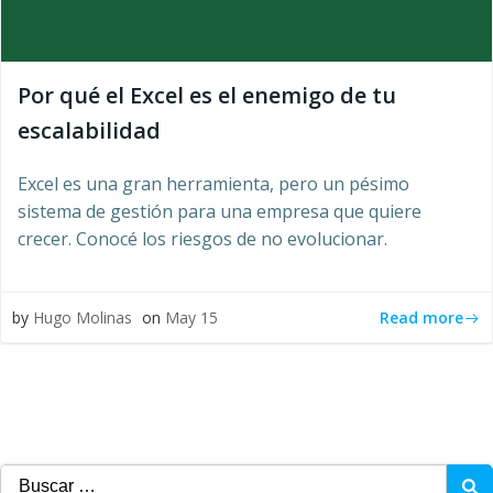
Por qué el Excel es el enemigo de tu
escalabilidad
Excel es una gran herramienta, pero un pésimo
sistema de gestión para una empresa que quiere
crecer. Conocé los riesgos de no evolucionar.
Read more
by
Hugo Molinas
on
May 15
Buscar: