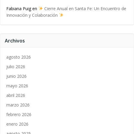
Fabiana Puig
en
Cierre Anual en Santa Fe: Un Encuentro de
Innovación y Colaboración
Archivos
agosto 2026
julio 2026
junio 2026
mayo 2026
abril 2026
marzo 2026
febrero 2026
enero 2026
agosto 2025