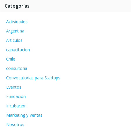
Categorías
Actividades
Argentina
Articulos
capacitacion
Chile
consultoria
Convocatorias para Startups
Eventos
Fundación
Incubacion
Marketing y Ventas
Nosotros