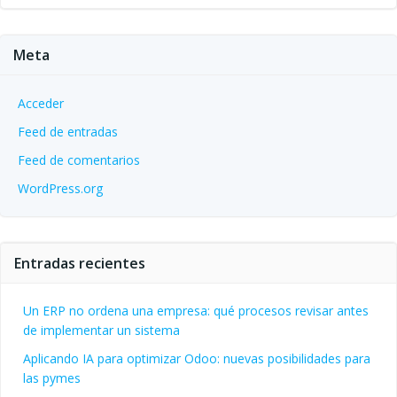
Meta
Acceder
Feed de entradas
Feed de comentarios
WordPress.org
Entradas recientes
Un ERP no ordena una empresa: qué procesos revisar antes
de implementar un sistema
Aplicando IA para optimizar Odoo: nuevas posibilidades para
las pymes