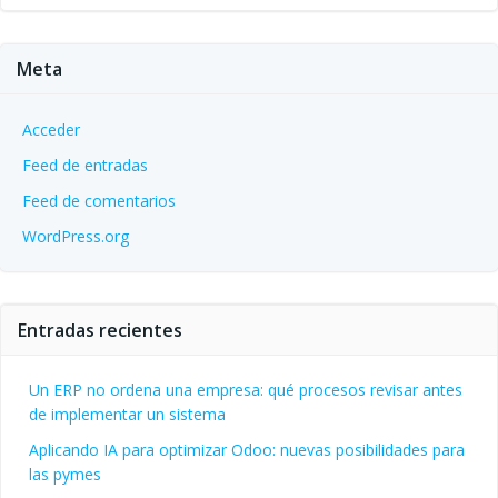
Meta
Acceder
Feed de entradas
Feed de comentarios
WordPress.org
Entradas recientes
Un ERP no ordena una empresa: qué procesos revisar antes
de implementar un sistema
Aplicando IA para optimizar Odoo: nuevas posibilidades para
las pymes