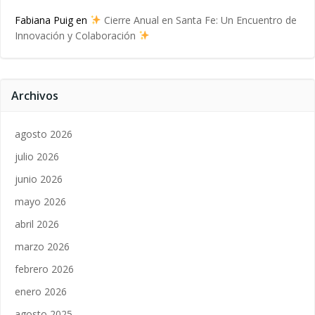
Fabiana Puig
en
Cierre Anual en Santa Fe: Un Encuentro de
Innovación y Colaboración
Archivos
agosto 2026
julio 2026
junio 2026
mayo 2026
abril 2026
marzo 2026
febrero 2026
enero 2026
agosto 2025