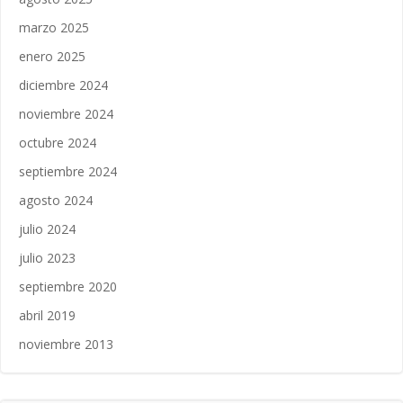
marzo 2025
enero 2025
diciembre 2024
noviembre 2024
octubre 2024
septiembre 2024
agosto 2024
julio 2024
julio 2023
septiembre 2020
abril 2019
noviembre 2013