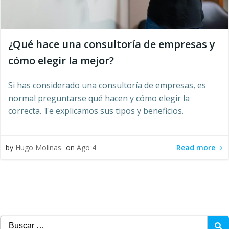
¿Qué hace una consultoría de empresas y
cómo elegir la mejor?
Si has considerado una consultoría de empresas, es
normal preguntarse qué hacen y cómo elegir la
correcta. Te explicamos sus tipos y beneficios.
Read more
by
Hugo Molinas
on
Ago 4
Buscar: