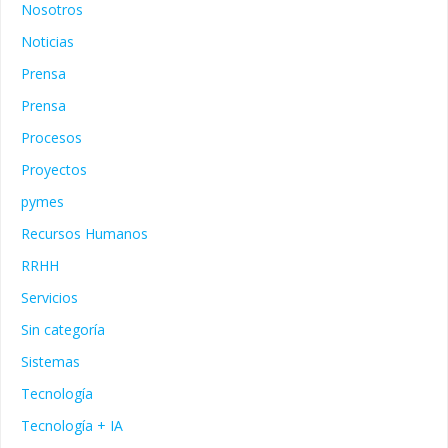
Nosotros
Noticias
Prensa
Prensa
Procesos
Proyectos
pymes
Recursos Humanos
RRHH
Servicios
Sin categoría
Sistemas
Tecnología
Tecnología + IA