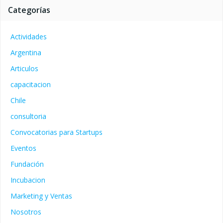
Categorías
Actividades
Argentina
Articulos
capacitacion
Chile
consultoria
Convocatorias para Startups
Eventos
Fundación
Incubacion
Marketing y Ventas
Nosotros