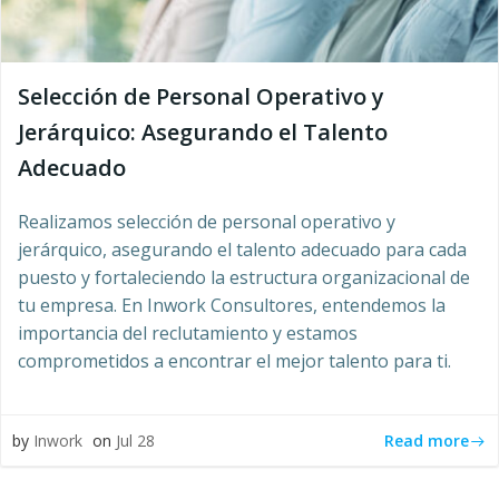
Selección de Personal Operativo y
Jerárquico: Asegurando el Talento
Adecuado
Realizamos selección de personal operativo y
jerárquico, asegurando el talento adecuado para cada
puesto y fortaleciendo la estructura organizacional de
tu empresa. En Inwork Consultores, entendemos la
importancia del reclutamiento y estamos
comprometidos a encontrar el mejor talento para ti.
Read more
by
Inwork
on
Jul 28