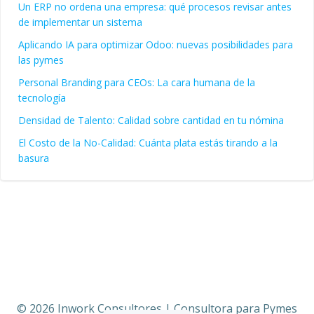
Un ERP no ordena una empresa: qué procesos revisar antes
de implementar un sistema
Aplicando IA para optimizar Odoo: nuevas posibilidades para
las pymes
Personal Branding para CEOs: La cara humana de la
tecnología
Densidad de Talento: Calidad sobre cantidad en tu nómina
El Costo de la No-Calidad: Cuánta plata estás tirando a la
basura
© 2026 Inwork Consultores | Consultora para Pymes