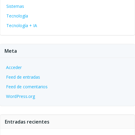
Sistemas
Tecnología
Tecnología + IA
Meta
Acceder
Feed de entradas
Feed de comentarios
WordPress.org
Entradas recientes