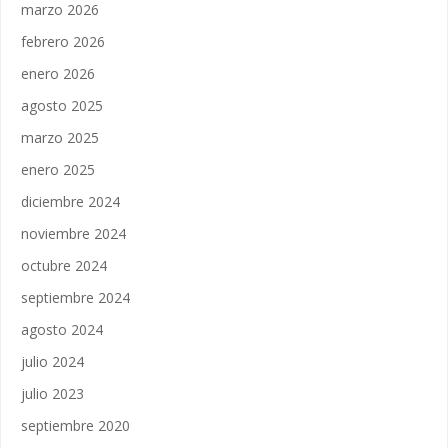
marzo 2026
febrero 2026
enero 2026
agosto 2025
marzo 2025
enero 2025
diciembre 2024
noviembre 2024
octubre 2024
septiembre 2024
agosto 2024
julio 2024
julio 2023
septiembre 2020