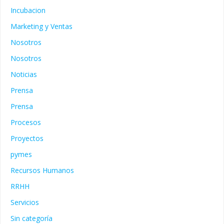
Incubacion
Marketing y Ventas
Nosotros
Nosotros
Noticias
Prensa
Prensa
Procesos
Proyectos
pymes
Recursos Humanos
RRHH
Servicios
Sin categoría