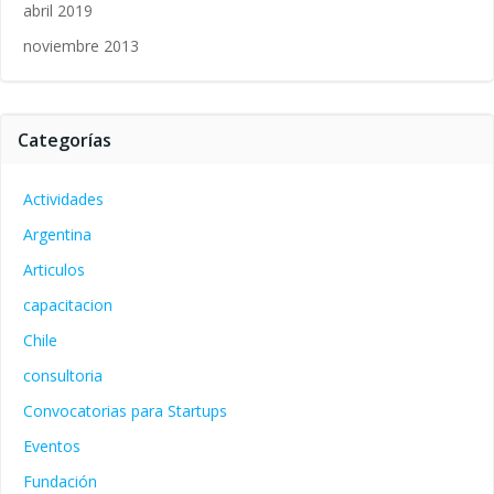
abril 2019
noviembre 2013
Categorías
Actividades
Argentina
Articulos
capacitacion
Chile
consultoria
Convocatorias para Startups
Eventos
Fundación