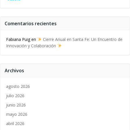
Comentarios recientes
Fabiana Puig
en
Cierre Anual en Santa Fe: Un Encuentro de
Innovación y Colaboración
Archivos
agosto 2026
julio 2026
junio 2026
mayo 2026
abril 2026