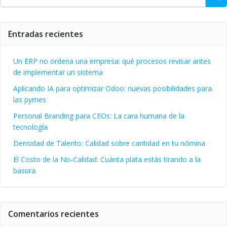
Entradas recientes
Un ERP no ordena una empresa: qué procesos revisar antes
de implementar un sistema
Aplicando IA para optimizar Odoo: nuevas posibilidades para
las pymes
Personal Branding para CEOs: La cara humana de la
tecnología
Densidad de Talento: Calidad sobre cantidad en tu nómina
El Costo de la No-Calidad: Cuánta plata estás tirando a la
basura
Comentarios recientes