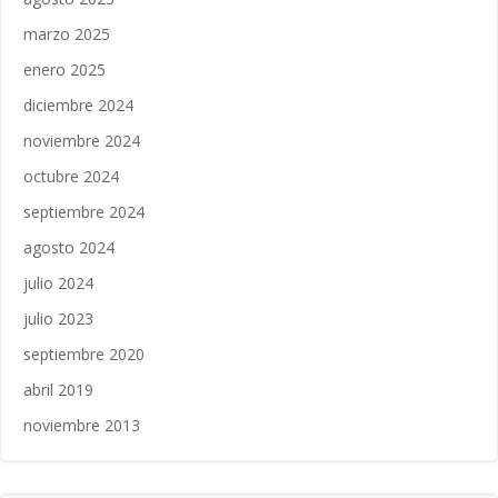
marzo 2025
enero 2025
diciembre 2024
noviembre 2024
octubre 2024
septiembre 2024
agosto 2024
julio 2024
julio 2023
septiembre 2020
abril 2019
noviembre 2013