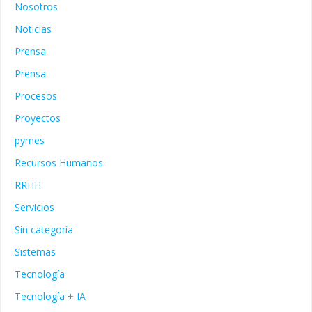
Nosotros
Noticias
Prensa
Prensa
Procesos
Proyectos
pymes
Recursos Humanos
RRHH
Servicios
Sin categoría
Sistemas
Tecnología
Tecnología + IA