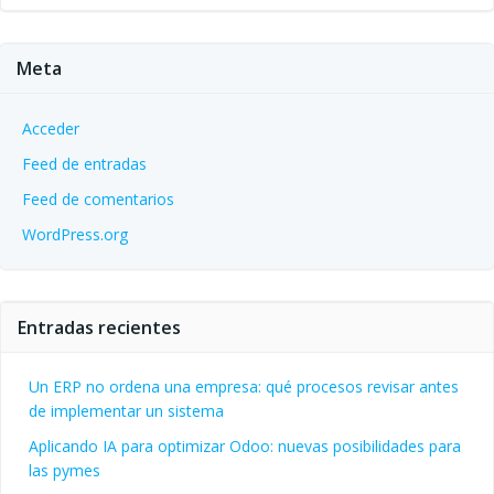
Meta
Acceder
Feed de entradas
Feed de comentarios
WordPress.org
Entradas recientes
Un ERP no ordena una empresa: qué procesos revisar antes
de implementar un sistema
Aplicando IA para optimizar Odoo: nuevas posibilidades para
las pymes