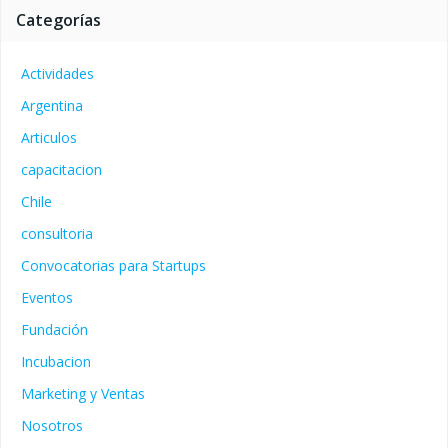
Categorías
Actividades
Argentina
Articulos
capacitacion
Chile
consultoria
Convocatorias para Startups
Eventos
Fundación
Incubacion
Marketing y Ventas
Nosotros