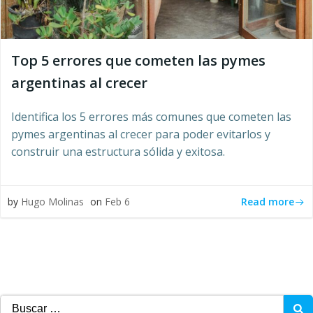
Top 5 errores que cometen las pymes
argentinas al crecer
Identifica los 5 errores más comunes que cometen las
pymes argentinas al crecer para poder evitarlos y
construir una estructura sólida y exitosa.
Read more
by
Hugo Molinas
on
Feb 6
Buscar: