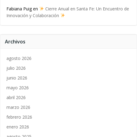
Fabiana Puig
en
Cierre Anual en Santa Fe: Un Encuentro de
Innovación y Colaboración
Archivos
agosto 2026
julio 2026
junio 2026
mayo 2026
abril 2026
marzo 2026
febrero 2026
enero 2026
agosto 2025