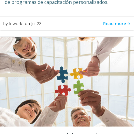
de programas de capacitación personalizados.
Read more
by
Inwork
on
Jul 28