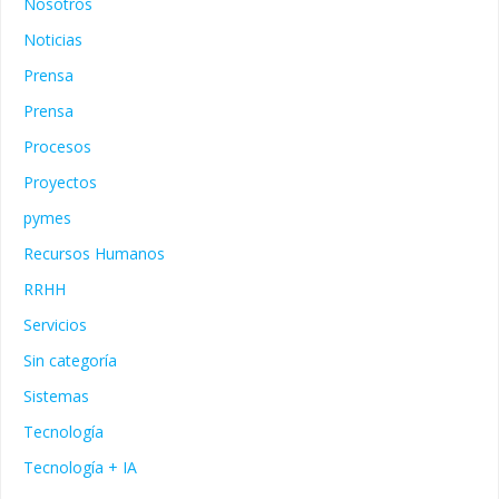
Nosotros
Noticias
Prensa
Prensa
Procesos
Proyectos
pymes
Recursos Humanos
RRHH
Servicios
Sin categoría
Sistemas
Tecnología
Tecnología + IA