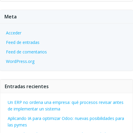
Meta
Acceder
Feed de entradas
Feed de comentarios
WordPress.org
Entradas recientes
Un ERP no ordena una empresa: qué procesos revisar antes
de implementar un sistema
Aplicando IA para optimizar Odoo: nuevas posibilidades para
las pymes