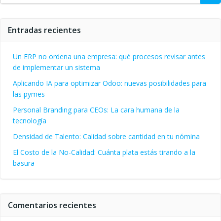
Entradas recientes
Un ERP no ordena una empresa: qué procesos revisar antes
de implementar un sistema
Aplicando IA para optimizar Odoo: nuevas posibilidades para
las pymes
Personal Branding para CEOs: La cara humana de la
tecnología
Densidad de Talento: Calidad sobre cantidad en tu nómina
El Costo de la No-Calidad: Cuánta plata estás tirando a la
basura
Comentarios recientes