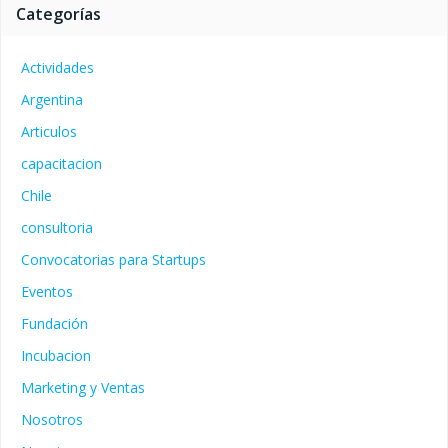
Categorías
Actividades
Argentina
Articulos
capacitacion
Chile
consultoria
Convocatorias para Startups
Eventos
Fundación
Incubacion
Marketing y Ventas
Nosotros