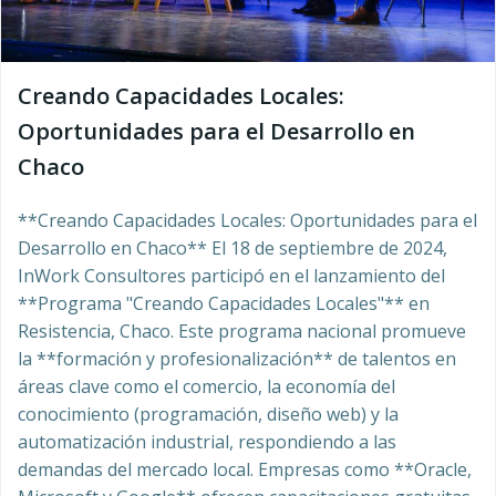
Creando Capacidades Locales:
Oportunidades para el Desarrollo en
Chaco
**Creando Capacidades Locales: Oportunidades para el
Desarrollo en Chaco** El 18 de septiembre de 2024,
InWork Consultores participó en el lanzamiento del
**Programa "Creando Capacidades Locales"** en
Resistencia, Chaco. Este programa nacional promueve
la **formación y profesionalización** de talentos en
áreas clave como el comercio, la economía del
conocimiento (programación, diseño web) y la
automatización industrial, respondiendo a las
demandas del mercado local. Empresas como **Oracle,