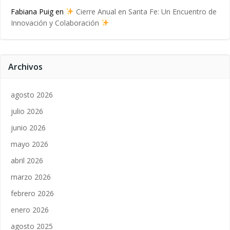
Fabiana Puig
en
Cierre Anual en Santa Fe: Un Encuentro de
Innovación y Colaboración
Archivos
agosto 2026
julio 2026
junio 2026
mayo 2026
abril 2026
marzo 2026
febrero 2026
enero 2026
agosto 2025