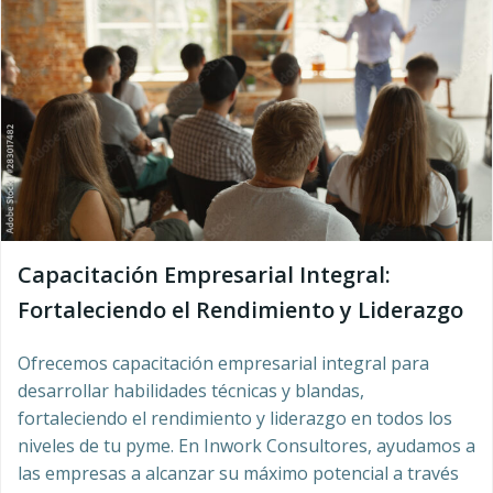
Capacitación Empresarial Integral:
Fortaleciendo el Rendimiento y Liderazgo
Ofrecemos capacitación empresarial integral para
desarrollar habilidades técnicas y blandas,
fortaleciendo el rendimiento y liderazgo en todos los
niveles de tu pyme. En Inwork Consultores, ayudamos a
las empresas a alcanzar su máximo potencial a través