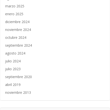
marzo 2025
enero 2025
diciembre 2024
noviembre 2024
octubre 2024
septiembre 2024
agosto 2024
julio 2024
julio 2023
septiembre 2020
abril 2019
noviembre 2013