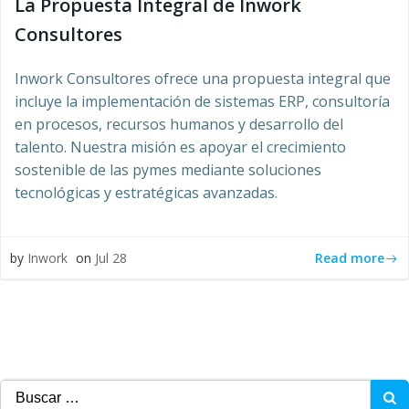
La Propuesta Integral de Inwork
Consultores
Inwork Consultores ofrece una propuesta integral que
incluye la implementación de sistemas ERP, consultoría
en procesos, recursos humanos y desarrollo del
talento. Nuestra misión es apoyar el crecimiento
sostenible de las pymes mediante soluciones
tecnológicas y estratégicas avanzadas.
Read more
by
Inwork
on
Jul 28
Buscar: