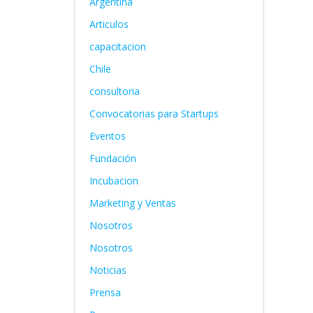
Argentina
Articulos
capacitacion
Chile
consultoria
Convocatorias para Startups
Eventos
Fundación
Incubacion
Marketing y Ventas
Nosotros
Nosotros
Noticias
Prensa