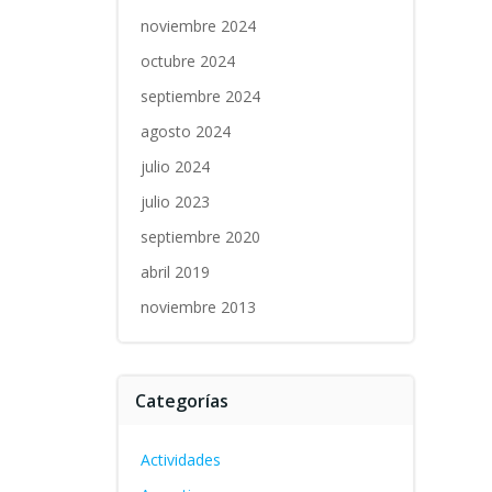
noviembre 2024
octubre 2024
septiembre 2024
agosto 2024
julio 2024
julio 2023
septiembre 2020
abril 2019
noviembre 2013
Categorías
Actividades