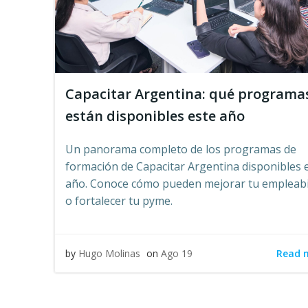
Capacitar Argentina: qué programa
están disponibles este año
Un panorama completo de los programas de
formación de Capacitar Argentina disponibles 
año. Conoce cómo pueden mejorar tu empleabi
o fortalecer tu pyme.
Read 
by
Hugo Molinas
on
Ago 19