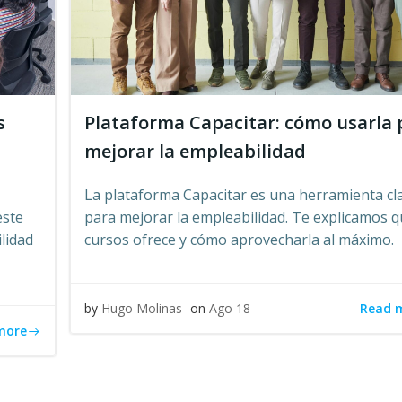
s
Plataforma Capacitar: cómo usarla 
mejorar la empleabilidad
La plataforma Capacitar es una herramienta cl
este
para mejorar la empleabilidad. Te explicamos 
lidad
cursos ofrece y cómo aprovecharla al máximo.
Read 
by
Hugo Molinas
on
Ago 18
more