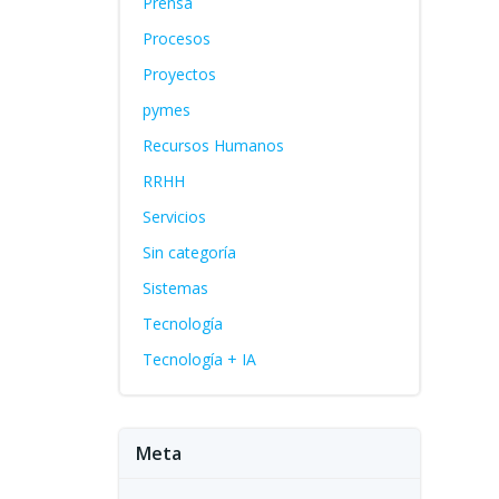
Prensa
Procesos
Proyectos
pymes
Recursos Humanos
RRHH
Servicios
Sin categoría
Sistemas
Tecnología
Tecnología + IA
Meta