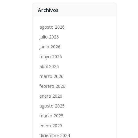
Archivos
agosto 2026
julio 2026
junio 2026
mayo 2026
abril 2026
marzo 2026
febrero 2026
enero 2026
agosto 2025
marzo 2025
enero 2025
diciembre 2024