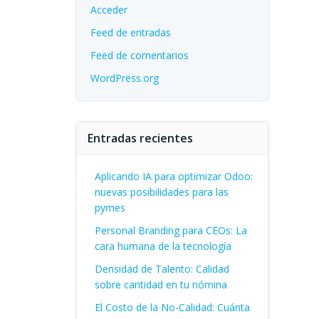
Acceder
Feed de entradas
Feed de comentarios
WordPress.org
Entradas recientes
Aplicando IA para optimizar Odoo:
nuevas posibilidades para las
pymes
Personal Branding para CEOs: La
cara humana de la tecnología
Densidad de Talento: Calidad
sobre cantidad en tu nómina
El Costo de la No-Calidad: Cuánta