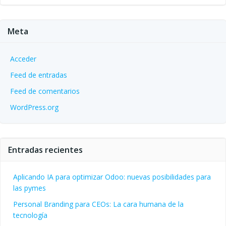
Meta
Acceder
Feed de entradas
Feed de comentarios
WordPress.org
Entradas recientes
Aplicando IA para optimizar Odoo: nuevas posibilidades para
las pymes
Personal Branding para CEOs: La cara humana de la
tecnología