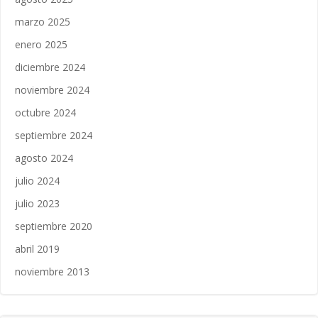
marzo 2025
enero 2025
diciembre 2024
noviembre 2024
octubre 2024
septiembre 2024
agosto 2024
julio 2024
julio 2023
septiembre 2020
abril 2019
noviembre 2013