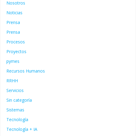
Nosotros
Noticias
Prensa
Prensa
Procesos
Proyectos
pymes
Recursos Humanos
RRHH
Servicios
Sin categoría
Sistemas
Tecnología
Tecnología + IA