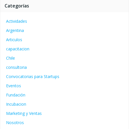
Categorías
Actividades
Argentina
Articulos
capacitacion
Chile
consultoria
Convocatorias para Startups
Eventos
Fundación
Incubacion
Marketing y Ventas
Nosotros