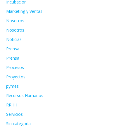
Incubacion
Marketing y Ventas
Nosotros
Nosotros
Noticias
Prensa
Prensa
Procesos
Proyectos
pymes
Recursos Humanos
RRHH
Servicios
Sin categoría