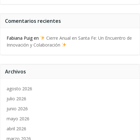
Comentarios recientes
Fabiana Puig
en
Cierre Anual en Santa Fe: Un Encuentro de
Innovación y Colaboración
Archivos
agosto 2026
julio 2026
junio 2026
mayo 2026
abril 2026
marzo 2026