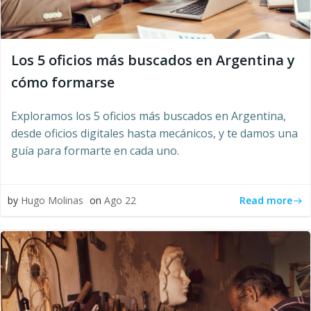
Los 5 oficios más buscados en Argentina y
cómo formarse
Exploramos los 5 oficios más buscados en Argentina,
desde oficios digitales hasta mecánicos, y te damos una
guía para formarte en cada uno.
Read more
by
Hugo Molinas
on
Ago 22