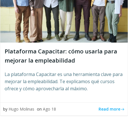
Plataforma Capacitar: cómo usarla para
mejorar la empleabilidad
La plataforma Capacitar es una herramienta clave para
mejorar la empleabilidad. Te explicamos qué cursos
ofrece y cómo aprovecharla al máximo.
Read more
by
Hugo Molinas
on
Ago 18