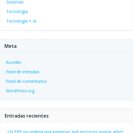
Sistemas
Tecnología
Tecnología + IA
Meta
Acceder
Feed de entradas
Feed de comentarios
WordPress.org
Entradas recientes
Un ERP no ordena una empresa: qué procesos revisar antes