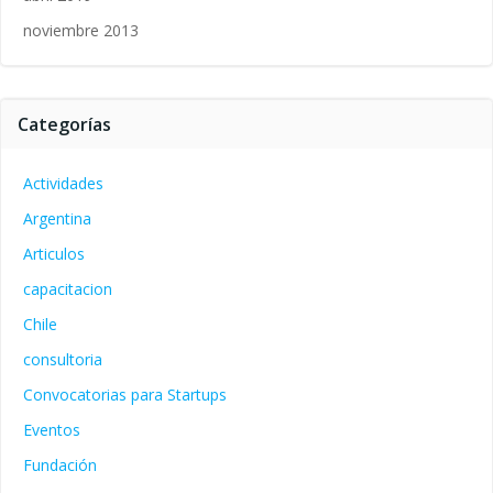
noviembre 2013
Categorías
Actividades
Argentina
Articulos
capacitacion
Chile
consultoria
Convocatorias para Startups
Eventos
Fundación