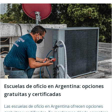
Escuelas de oficio en Argentina: opciones
gratuitas y certificadas
Las escuelas de oficio en Argentina ofrecen opciones