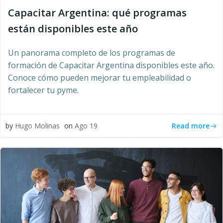
Capacitar Argentina: qué programas
están disponibles este año
Un panorama completo de los programas de
formación de Capacitar Argentina disponibles este año.
Conoce cómo pueden mejorar tu empleabilidad o
fortalecer tu pyme.
Read more
by
Hugo Molinas
on
Ago 19