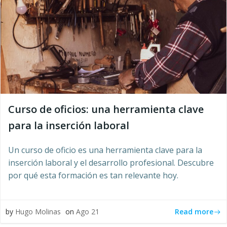
Curso de oficios: una herramienta clave
para la inserción laboral
Un curso de oficio es una herramienta clave para la
inserción laboral y el desarrollo profesional. Descubre
por qué esta formación es tan relevante hoy.
Read more
by
Hugo Molinas
on
Ago 21