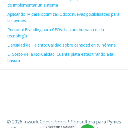
de implementar un sistema
Aplicando IA para optimizar Odoo: nuevas posibilidades para
las pymes
Personal Branding para CEOs: La cara humana de la
tecnología
Densidad de Talento: Calidad sobre cantidad en tu nómina
El Costo de la No-Calidad: Cuánta plata estás tirando a la
basura
© 2026 Inwork Consultores | Consultora para Pymes
¿Necesitas ayuda?