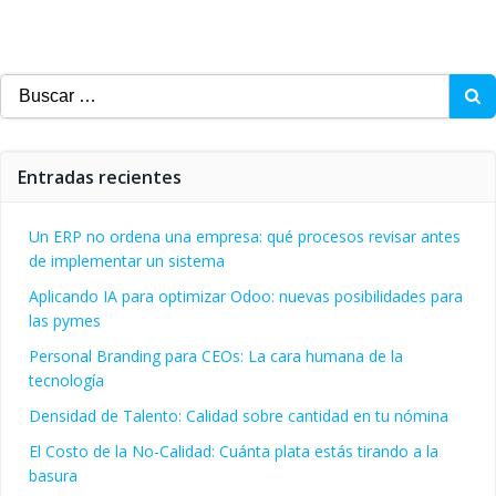
Buscar:
Entradas recientes
Un ERP no ordena una empresa: qué procesos revisar antes
de implementar un sistema
Aplicando IA para optimizar Odoo: nuevas posibilidades para
las pymes
Personal Branding para CEOs: La cara humana de la
tecnología
Densidad de Talento: Calidad sobre cantidad en tu nómina
El Costo de la No-Calidad: Cuánta plata estás tirando a la
basura