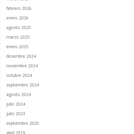
febrero 2026
enero 2026
agosto 2025
marzo 2025
enero 2025
diciembre 2024
noviembre 2024
octubre 2024
septiembre 2024
agosto 2024
julio 2024
julio 2023
septiembre 2020
abril 2019