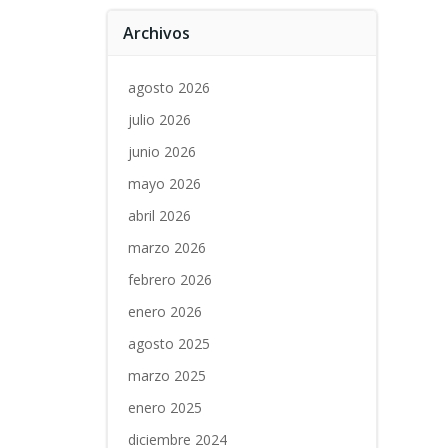
Archivos
agosto 2026
julio 2026
junio 2026
mayo 2026
abril 2026
marzo 2026
febrero 2026
enero 2026
agosto 2025
marzo 2025
enero 2025
diciembre 2024