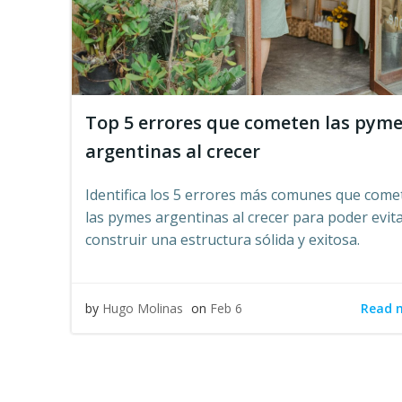
Top 5 errores que cometen las pym
argentinas al crecer
Identifica los 5 errores más comunes que come
las pymes argentinas al crecer para poder evita
construir una estructura sólida y exitosa.
Read 
by
Hugo Molinas
on
Feb 6