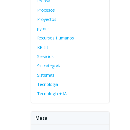
Prensa
Procesos
Proyectos
pymes
Recursos Humanos
RRHH
Servicios
Sin categoría
Sistemas
Tecnología
Tecnología + IA
Meta