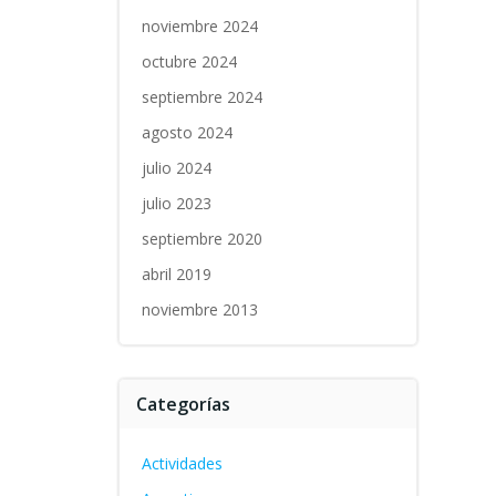
noviembre 2024
octubre 2024
septiembre 2024
agosto 2024
julio 2024
julio 2023
septiembre 2020
abril 2019
noviembre 2013
Categorías
Actividades