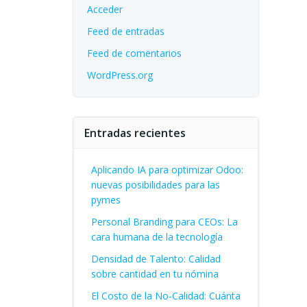
Acceder
Feed de entradas
Feed de comentarios
WordPress.org
Entradas recientes
Aplicando IA para optimizar Odoo:
nuevas posibilidades para las
pymes
Personal Branding para CEOs: La
cara humana de la tecnología
Densidad de Talento: Calidad
sobre cantidad en tu nómina
El Costo de la No-Calidad: Cuánta