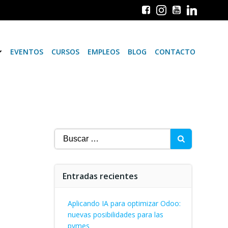
EVENTOS
CURSOS
EMPLEOS
BLOG
CONTACTO
Buscar:
Entradas recientes
Aplicando IA para optimizar Odoo:
nuevas posibilidades para las
pymes