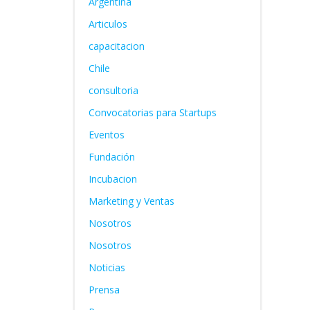
Argentina
Articulos
capacitacion
Chile
consultoria
Convocatorias para Startups
Eventos
Fundación
Incubacion
Marketing y Ventas
Nosotros
Nosotros
Noticias
Prensa