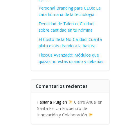
Personal Branding para CEOs: La
cara humana de la tecnología
Densidad de Talento: Calidad
sobre cantidad en tu nómina
El Costo de la No-Calidad: Cuánta
plata estás tirando a la basura
Flexxus Avanzado: Módulos que
quizás no estás usando y deberías
Comentarios recientes
Fabiana Puig
en
Cierre Anual en
Santa Fe: Un Encuentro de
Innovación y Colaboración