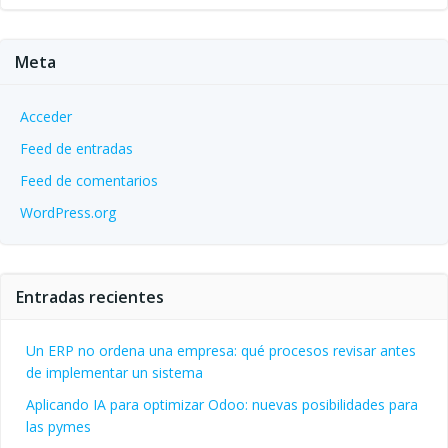
Meta
Acceder
Feed de entradas
Feed de comentarios
WordPress.org
Entradas recientes
Un ERP no ordena una empresa: qué procesos revisar antes
de implementar un sistema
Aplicando IA para optimizar Odoo: nuevas posibilidades para
las pymes