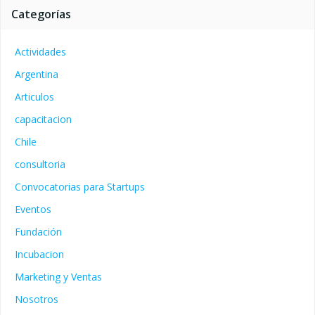
Categorías
Actividades
Argentina
Articulos
capacitacion
Chile
consultoria
Convocatorias para Startups
Eventos
Fundación
Incubacion
Marketing y Ventas
Nosotros