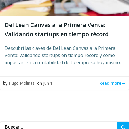
Del Lean Canvas a la Primera Venta:
Validando startups en tiempo récord
Descubrí las claves de Del Lean Canvas a la Primera
Venta: Validando startups en tiempo récord y cómo
impactan en la rentabilidad de tu empresa hoy mismo.
Read more
by
Hugo Molinas
on
Jun 1
Buscar: