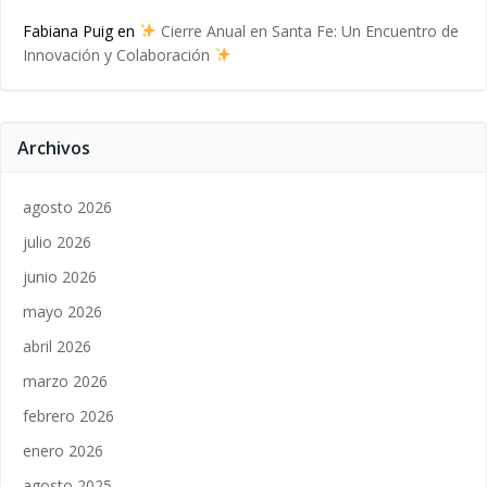
Fabiana Puig
en
Cierre Anual en Santa Fe: Un Encuentro de
Innovación y Colaboración
Archivos
agosto 2026
julio 2026
junio 2026
mayo 2026
abril 2026
marzo 2026
febrero 2026
enero 2026
agosto 2025