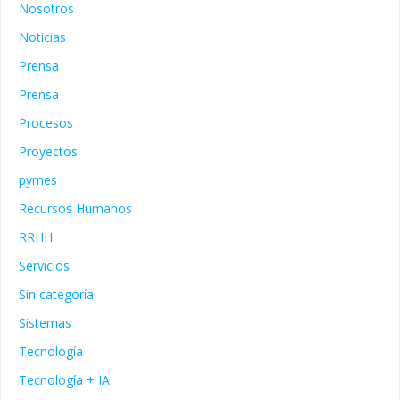
Nosotros
Noticias
Prensa
Prensa
Procesos
Proyectos
pymes
Recursos Humanos
RRHH
Servicios
Sin categoría
Sistemas
Tecnología
Tecnología + IA