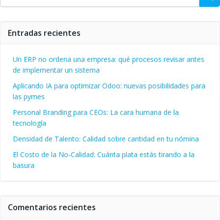
Entradas recientes
Un ERP no ordena una empresa: qué procesos revisar antes
de implementar un sistema
Aplicando IA para optimizar Odoo: nuevas posibilidades para
las pymes
Personal Branding para CEOs: La cara humana de la
tecnología
Densidad de Talento: Calidad sobre cantidad en tu nómina
El Costo de la No-Calidad: Cuánta plata estás tirando a la
basura
Comentarios recientes