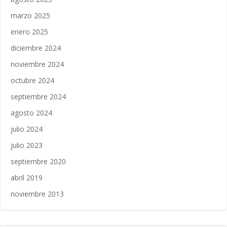
marzo 2025
enero 2025
diciembre 2024
noviembre 2024
octubre 2024
septiembre 2024
agosto 2024
julio 2024
julio 2023
septiembre 2020
abril 2019
noviembre 2013