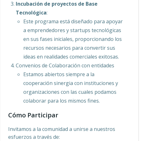
Incubación de proyectos de Base
Tecnológica
:
Este programa está diseñado para apoyar
a emprendedores y startups tecnológicas
en sus fases iniciales, proporcionando los
recursos necesarios para convertir sus
ideas en realidades comerciales exitosas.
Convenios de Colaboración con entidades
Estamos abiertos siempre a la
cooperación sinergia con instituciones y
organizaciones con las cuales podamos
colaborar para los mismos fines.
Cómo Participar
Invitamos a la comunidad a unirse a nuestros
esfuerzos a través de: