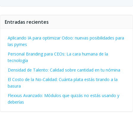
Entradas recientes
Aplicando IA para optimizar Odoo: nuevas posibilidades para
las pymes
Personal Branding para CEOs: La cara humana de la
tecnología
Densidad de Talento: Calidad sobre cantidad en tu nómina
El Costo de la No-Calidad: Cuánta plata estás tirando a la
basura
Flexxus Avanzado: Módulos que quizás no estás usando y
deberías