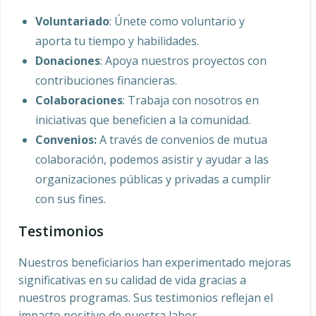
Voluntariado
: Únete como voluntario y
aporta tu tiempo y habilidades.
Donaciones
: Apoya nuestros proyectos con
contribuciones financieras.
Colaboraciones
: Trabaja con nosotros en
iniciativas que beneficien a la comunidad.
Convenios:
A través de convenios de mutua
colaboración, podemos asistir y ayudar a las
organizaciones públicas y privadas a cumplir
con sus fines.
Testimonios
Nuestros beneficiarios han experimentado mejoras
significativas en su calidad de vida gracias a
nuestros programas. Sus testimonios reflejan el
impacto positivo de nuestra labor.