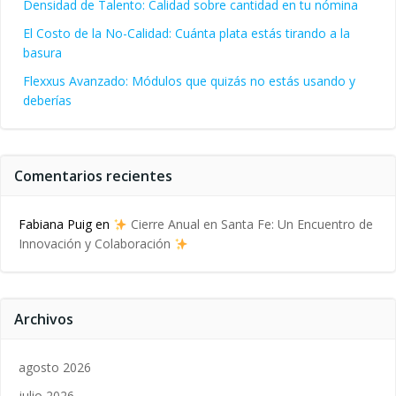
Densidad de Talento: Calidad sobre cantidad en tu nómina
El Costo de la No-Calidad: Cuánta plata estás tirando a la
basura
Flexxus Avanzado: Módulos que quizás no estás usando y
deberías
Comentarios recientes
Fabiana Puig
en
Cierre Anual en Santa Fe: Un Encuentro de
Innovación y Colaboración
Archivos
agosto 2026
julio 2026