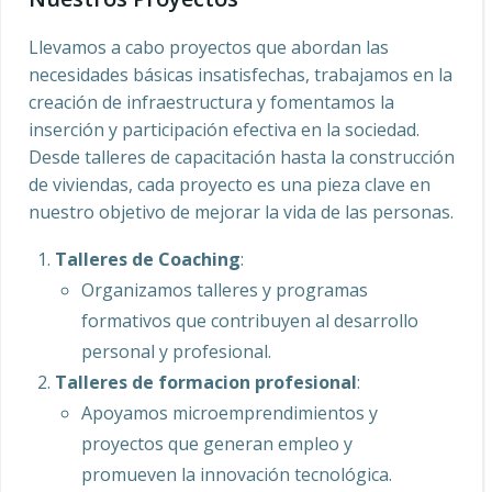
Llevamos a cabo proyectos que abordan las
necesidades básicas insatisfechas, trabajamos en la
creación de infraestructura y fomentamos la
inserción y participación efectiva en la sociedad.
Desde talleres de capacitación hasta la construcción
de viviendas, cada proyecto es una pieza clave en
nuestro objetivo de mejorar la vida de las personas.
Talleres de Coaching
:
Organizamos talleres y programas
formativos que contribuyen al desarrollo
personal y profesional.
Talleres de formacion profesional
:
Apoyamos microemprendimientos y
proyectos que generan empleo y
promueven la innovación tecnológica.