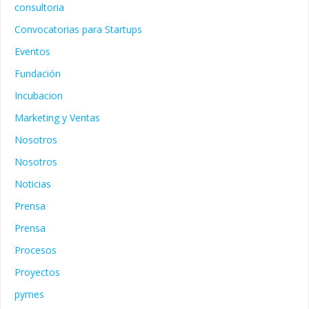
consultoria
Convocatorias para Startups
Eventos
Fundación
Incubacion
Marketing y Ventas
Nosotros
Nosotros
Noticias
Prensa
Prensa
Procesos
Proyectos
pymes