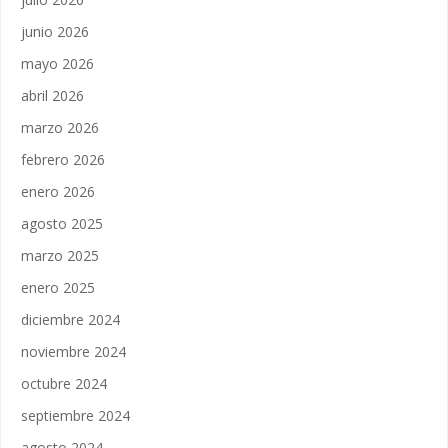
junio 2026
mayo 2026
abril 2026
marzo 2026
febrero 2026
enero 2026
agosto 2025
marzo 2025
enero 2025
diciembre 2024
noviembre 2024
octubre 2024
septiembre 2024
agosto 2024