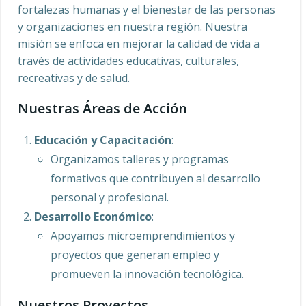
fortalezas humanas y el bienestar de las personas
y organizaciones en nuestra región. Nuestra
misión se enfoca en mejorar la calidad de vida a
través de actividades educativas, culturales,
recreativas y de salud.
Nuestras Áreas de Acción
Educación y Capacitación
:
Organizamos talleres y programas
formativos que contribuyen al desarrollo
personal y profesional.
Desarrollo Económico
:
Apoyamos microemprendimientos y
proyectos que generan empleo y
promueven la innovación tecnológica.
Nuestros Proyectos