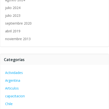
julio 2024
julio 2023
septiembre 2020
abril 2019
noviembre 2013
Categorías
Actividades
Argentina
Articulos
capacitacion
Chile