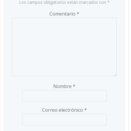
Los campos obligatorios están marcados con
*
Comentario
*
Nombre
*
Correo electrónico
*