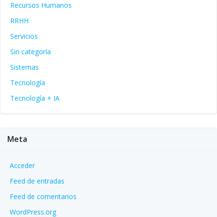
Recursos Humanos
RRHH
Servicios
Sin categoría
Sistemas
Tecnología
Tecnología + IA
Meta
Acceder
Feed de entradas
Feed de comentarios
WordPress.org