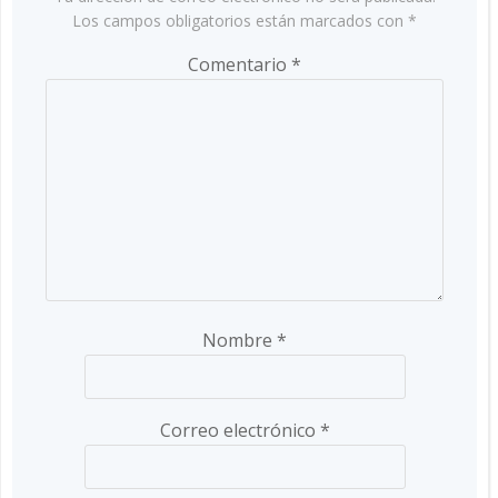
Los campos obligatorios están marcados con
*
Comentario
*
Nombre
*
Correo electrónico
*