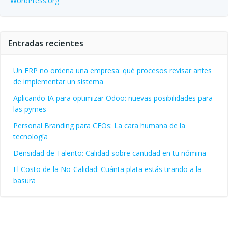
WordPress.org
Entradas recientes
Un ERP no ordena una empresa: qué procesos revisar antes
de implementar un sistema
Aplicando IA para optimizar Odoo: nuevas posibilidades para
las pymes
Personal Branding para CEOs: La cara humana de la
tecnología
Densidad de Talento: Calidad sobre cantidad en tu nómina
El Costo de la No-Calidad: Cuánta plata estás tirando a la
basura