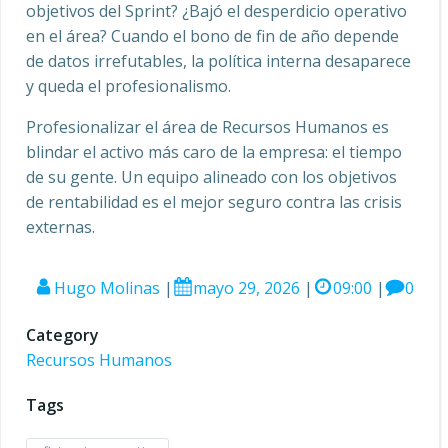
objetivos del Sprint? ¿Bajó el desperdicio operativo
en el área? Cuando el bono de fin de año depende
de datos irrefutables, la política interna desaparece
y queda el profesionalismo.
Profesionalizar el área de Recursos Humanos es
blindar el activo más caro de la empresa: el tiempo
de su gente. Un equipo alineado con los objetivos
de rentabilidad es el mejor seguro contra las crisis
externas.
Hugo Molinas
|
mayo 29, 2026
|
09:00
|
0
Category
Recursos Humanos
Tags