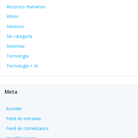
Recursos Humanos
RRHH
Servicios
Sin categoría
Sistemas
Tecnología
Tecnología + IA
Meta
Acceder
Feed de entradas
Feed de comentarios