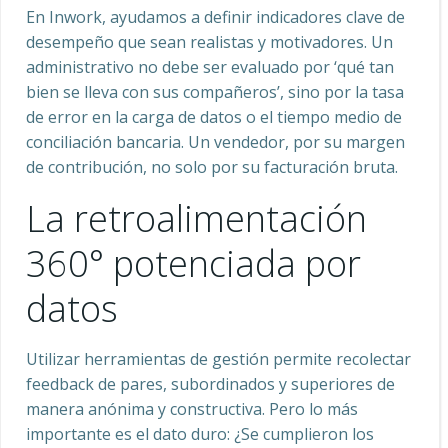
En Inwork, ayudamos a definir indicadores clave de
desempeño que sean realistas y motivadores. Un
administrativo no debe ser evaluado por ‘qué tan
bien se lleva con sus compañeros’, sino por la tasa
de error en la carga de datos o el tiempo medio de
conciliación bancaria. Un vendedor, por su margen
de contribución, no solo por su facturación bruta.
La retroalimentación
360° potenciada por
datos
Utilizar herramientas de gestión permite recolectar
feedback de pares, subordinados y superiores de
manera anónima y constructiva. Pero lo más
importante es el dato duro: ¿Se cumplieron los