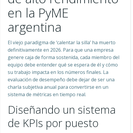
en la PyME
argentina
El viejo paradigma de ‘calentar la silla’ ha muerto
definitivamente en 2026. Para que una empresa
genere caja de forma sostenida, cada miembro del
equipo debe entender qué se espera de él y cómo
su trabajo impacta en los números finales. La
evaluación de desempeño debe dejar de ser una
charla subjetiva anual para convertirse en un
sistema de métricas en tiempo real.
Diseñando un sistema
de KPIs por puesto