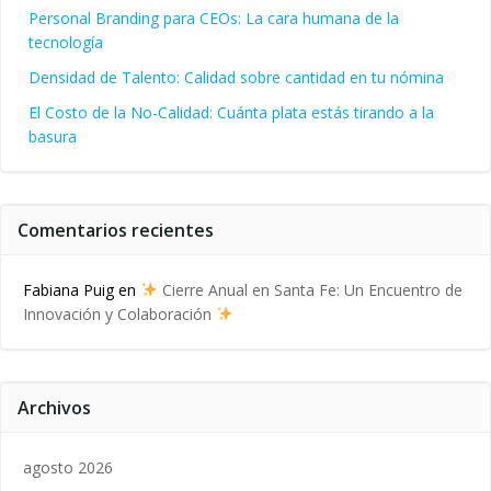
Personal Branding para CEOs: La cara humana de la
tecnología
Densidad de Talento: Calidad sobre cantidad en tu nómina
El Costo de la No-Calidad: Cuánta plata estás tirando a la
basura
Comentarios recientes
Fabiana Puig
en
Cierre Anual en Santa Fe: Un Encuentro de
Innovación y Colaboración
Archivos
agosto 2026