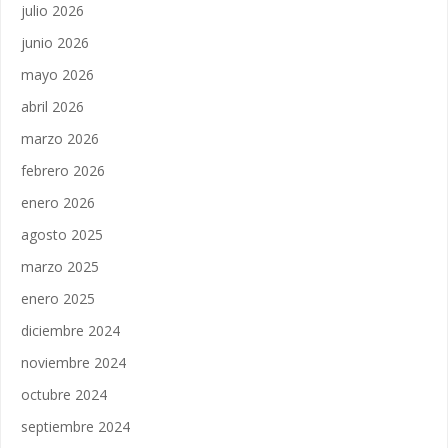
julio 2026
junio 2026
mayo 2026
abril 2026
marzo 2026
febrero 2026
enero 2026
agosto 2025
marzo 2025
enero 2025
diciembre 2024
noviembre 2024
octubre 2024
septiembre 2024