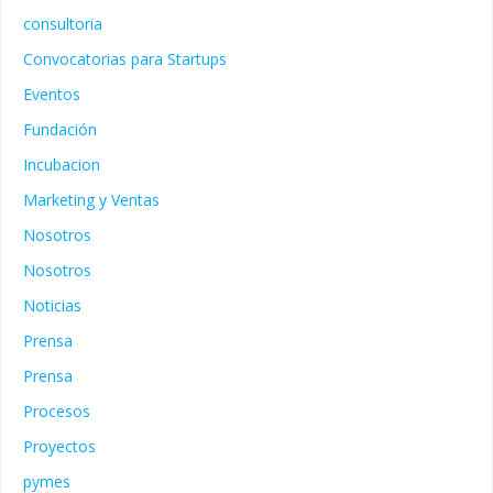
consultoria
Convocatorias para Startups
Eventos
Fundación
Incubacion
Marketing y Ventas
Nosotros
Nosotros
Noticias
Prensa
Prensa
Procesos
Proyectos
pymes