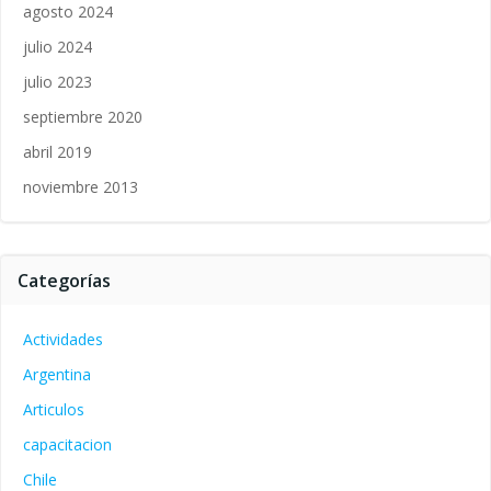
agosto 2024
julio 2024
julio 2023
septiembre 2020
abril 2019
noviembre 2013
Categorías
Actividades
Argentina
Articulos
capacitacion
Chile