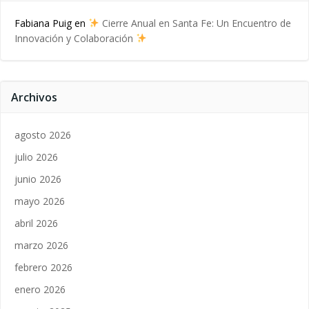
Fabiana Puig
en
Cierre Anual en Santa Fe: Un Encuentro de
Innovación y Colaboración
Archivos
agosto 2026
julio 2026
junio 2026
mayo 2026
abril 2026
marzo 2026
febrero 2026
enero 2026