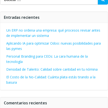
Entradas recientes
Un ERP no ordena una empresa: qué procesos revisar antes
de implementar un sistema
Aplicando IA para optimizar Odoo: nuevas posibilidades para
las pymes
Personal Branding para CEOs: La cara humana de la
tecnología
Densidad de Talento: Calidad sobre cantidad en tu nómina
El Costo de la No-Calidad: Cuánta plata estás tirando a la
basura
Comentarios recientes