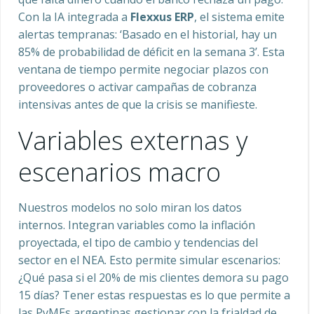
Con la IA integrada a
Flexxus ERP
, el sistema emite
alertas tempranas: ‘Basado en el historial, hay un
85% de probabilidad de déficit en la semana 3’. Esta
ventana de tiempo permite negociar plazos con
proveedores o activar campañas de cobranza
intensivas antes de que la crisis se manifieste.
Variables externas y
escenarios macro
Nuestros modelos no solo miran los datos
internos. Integran variables como la inflación
proyectada, el tipo de cambio y tendencias del
sector en el NEA. Esto permite simular escenarios:
¿Qué pasa si el 20% de mis clientes demora su pago
15 días? Tener estas respuestas es lo que permite a
las PyMEs argentinas gestionar con la frialdad de