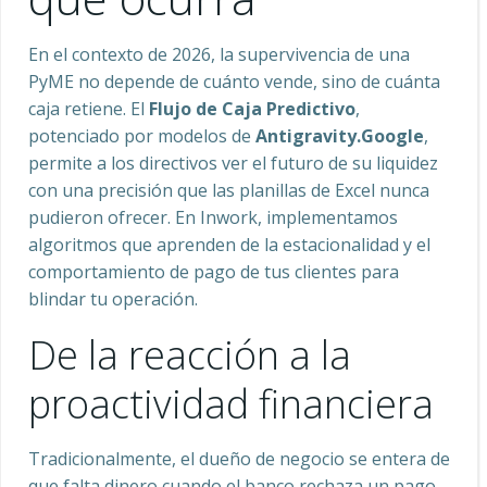
En el contexto de 2026, la supervivencia de una
PyME no depende de cuánto vende, sino de cuánta
caja retiene. El
Flujo de Caja Predictivo
,
potenciado por modelos de
Antigravity.Google
,
permite a los directivos ver el futuro de su liquidez
con una precisión que las planillas de Excel nunca
pudieron ofrecer. En Inwork, implementamos
algoritmos que aprenden de la estacionalidad y el
comportamiento de pago de tus clientes para
blindar tu operación.
De la reacción a la
proactividad financiera
Tradicionalmente, el dueño de negocio se entera de
que falta dinero cuando el banco rechaza un pago.