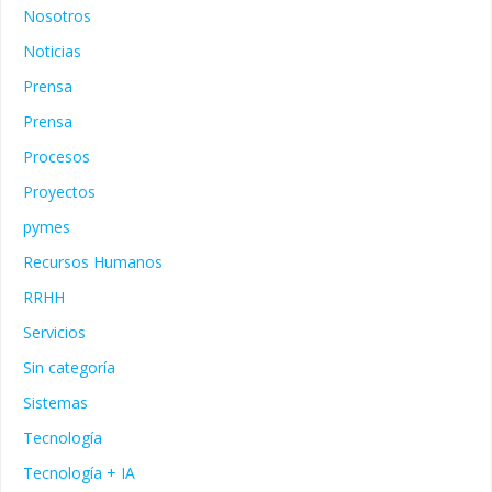
Nosotros
Noticias
Prensa
Prensa
Procesos
Proyectos
pymes
Recursos Humanos
RRHH
Servicios
Sin categoría
Sistemas
Tecnología
Tecnología + IA