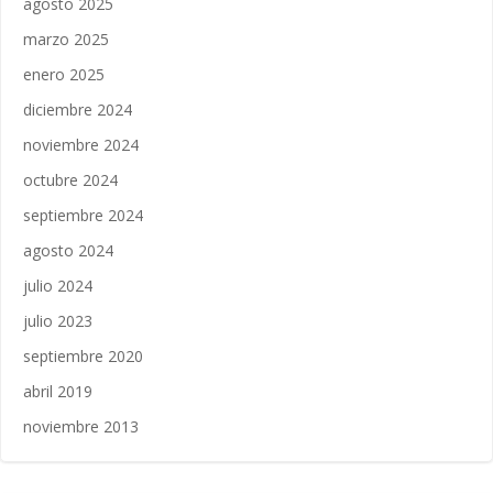
agosto 2025
marzo 2025
enero 2025
diciembre 2024
noviembre 2024
octubre 2024
septiembre 2024
agosto 2024
julio 2024
julio 2023
septiembre 2020
abril 2019
noviembre 2013