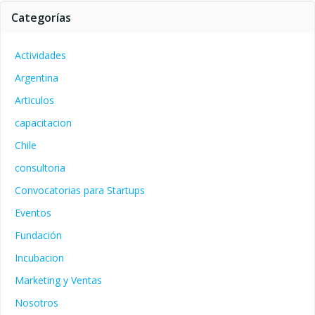
Categorías
Actividades
Argentina
Articulos
capacitacion
Chile
consultoria
Convocatorias para Startups
Eventos
Fundación
Incubacion
Marketing y Ventas
Nosotros