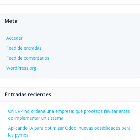
Meta
Acceder
Feed de entradas
Feed de comentarios
WordPress.org
Entradas recientes
Un ERP no ordena una empresa: qué procesos revisar antes
de implementar un sistema
Aplicando IA para optimizar Odoo: nuevas posibilidades para
las pymes