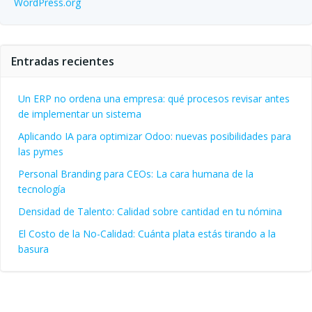
WordPress.org
Entradas recientes
Un ERP no ordena una empresa: qué procesos revisar antes
de implementar un sistema
Aplicando IA para optimizar Odoo: nuevas posibilidades para
las pymes
Personal Branding para CEOs: La cara humana de la
tecnología
Densidad de Talento: Calidad sobre cantidad en tu nómina
El Costo de la No-Calidad: Cuánta plata estás tirando a la
basura