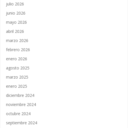
julio 2026
junio 2026
mayo 2026
abril 2026
marzo 2026
febrero 2026
enero 2026
agosto 2025
marzo 2025
enero 2025
diciembre 2024
noviembre 2024
octubre 2024
septiembre 2024