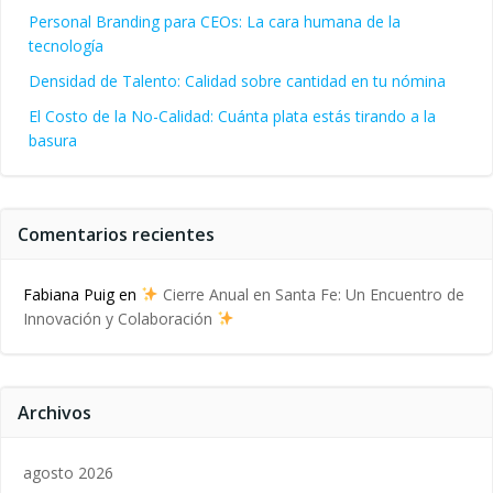
Personal Branding para CEOs: La cara humana de la
tecnología
Densidad de Talento: Calidad sobre cantidad en tu nómina
El Costo de la No-Calidad: Cuánta plata estás tirando a la
basura
Comentarios recientes
Fabiana Puig
en
Cierre Anual en Santa Fe: Un Encuentro de
Innovación y Colaboración
Archivos
agosto 2026