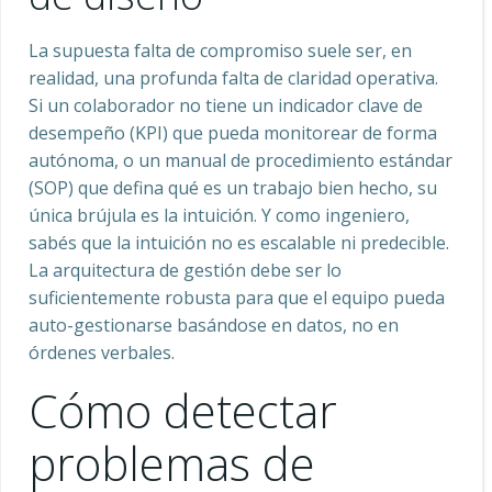
La supuesta falta de compromiso suele ser, en
realidad, una profunda falta de claridad operativa.
Si un colaborador no tiene un indicador clave de
desempeño (KPI) que pueda monitorear de forma
autónoma, o un manual de procedimiento estándar
(SOP) que defina qué es un trabajo bien hecho, su
única brújula es la intuición. Y como ingeniero,
sabés que la intuición no es escalable ni predecible.
La arquitectura de gestión debe ser lo
suficientemente robusta para que el equipo pueda
auto-gestionarse basándose en datos, no en
órdenes verbales.
Cómo detectar
problemas de