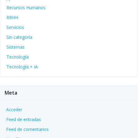
Recursos Humanos
RRHH
Servicios
Sin categoría
Sistemas
Tecnología
Tecnología + IA
Meta
Acceder
Feed de entradas
Feed de comentarios