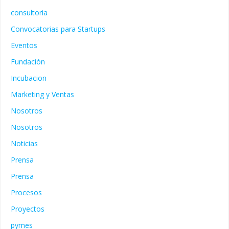
consultoria
Convocatorias para Startups
Eventos
Fundación
Incubacion
Marketing y Ventas
Nosotros
Nosotros
Noticias
Prensa
Prensa
Procesos
Proyectos
pymes