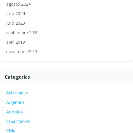
agosto 2024
julio 2024
julio 2023
septiembre 2020
abril 2019
noviembre 2013
Categorías
Actividades
Argentina
Articulos
capacitacion
Chile