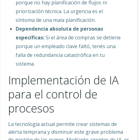
porque no hay planificación de flujos ni
priorización técnica. La urgencia es el
síntoma de una mala planificación.
Dependencia absoluta de personas
específicas:
Si el área de compras se detiene
porque un empleado clave faltó, tenés una
falla de redundancia catastrófica en tu
sistema.
Implementación de IA
para el control de
procesos
La tecnología actual permite crear sistemas de
alerta temprana y disminuir este grave problema
de gestión de las pymes. Mediante agentes de IA, es