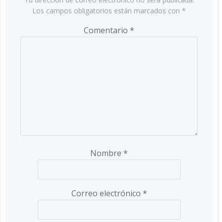
Los campos obligatorios están marcados con
*
Comentario
*
Nombre
*
Correo electrónico
*