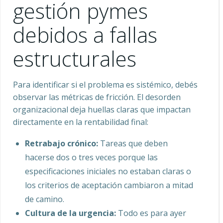
gestión pymes
debidos a fallas
estructurales
Para identificar si el problema es sistémico, debés
observar las métricas de fricción. El desorden
organizacional deja huellas claras que impactan
directamente en la rentabilidad final:
Retrabajo crónico:
Tareas que deben
hacerse dos o tres veces porque las
especificaciones iniciales no estaban claras o
los criterios de aceptación cambiaron a mitad
de camino.
Cultura de la urgencia:
Todo es para ayer