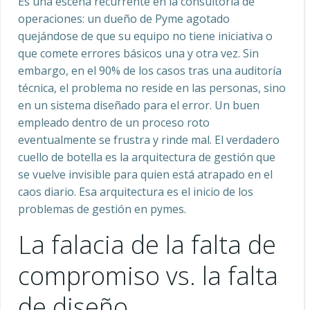
Es una escena recurrente en la consultoría de
operaciones: un dueño de Pyme agotado
quejándose de que su equipo no tiene iniciativa o
que comete errores básicos una y otra vez. Sin
embargo, en el 90% de los casos tras una auditoría
técnica, el problema no reside en las personas, sino
en un sistema diseñado para el error. Un buen
empleado dentro de un proceso roto
eventualmente se frustra y rinde mal. El verdadero
cuello de botella es la arquitectura de gestión que
se vuelve invisible para quien está atrapado en el
caos diario. Esa arquitectura es el inicio de los
problemas de gestión en pymes.
La falacia de la falta de
compromiso vs. la falta
de diseño