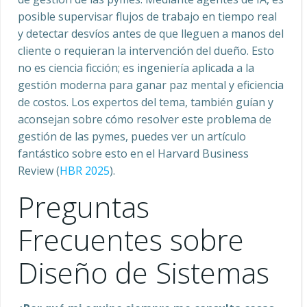
posible supervisar flujos de trabajo en tiempo real
y detectar desvíos antes de que lleguen a manos del
cliente o requieran la intervención del dueño. Esto
no es ciencia ficción; es ingeniería aplicada a la
gestión moderna para ganar paz mental y eficiencia
de costos. Los expertos del tema, también guían y
aconsejan sobre cómo resolver este problema de
gestión de las pymes, puedes ver un artículo
fantástico sobre esto en el Harvard Business
Review (
HBR 2025
).
Preguntas
Frecuentes sobre
Diseño de Sistemas