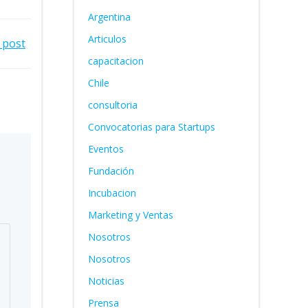
Argentina
Articulos
 post
capacitacion
Chile
consultoria
Convocatorias para Startups
Eventos
Fundación
Incubacion
Marketing y Ventas
Nosotros
Nosotros
Noticias
Prensa