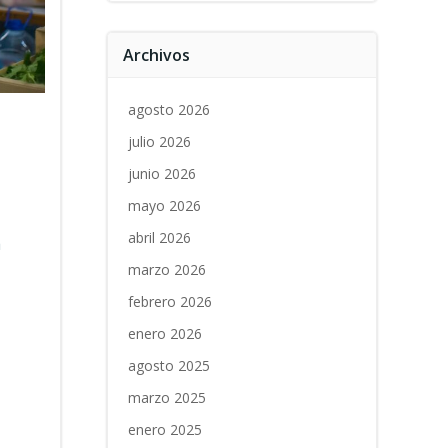
Archivos
agosto 2026
julio 2026
junio 2026
mayo 2026
abril 2026
a
marzo 2026
febrero 2026
enero 2026
agosto 2025
marzo 2025
enero 2025