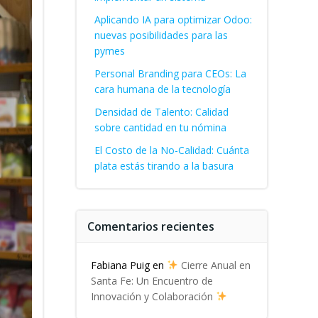
Aplicando IA para optimizar Odoo:
nuevas posibilidades para las
pymes
Personal Branding para CEOs: La
cara humana de la tecnología
Densidad de Talento: Calidad
sobre cantidad en tu nómina
El Costo de la No-Calidad: Cuánta
plata estás tirando a la basura
Comentarios recientes
Fabiana Puig
en
Cierre Anual en
Santa Fe: Un Encuentro de
Innovación y Colaboración