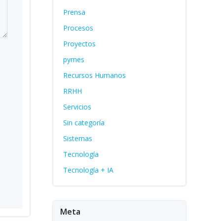
Prensa
Procesos
Proyectos
pymes
Recursos Humanos
RRHH
Servicios
Sin categoría
Sistemas
Tecnología
Tecnología + IA
Meta