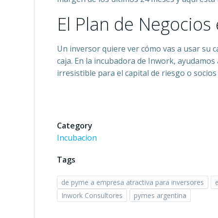
El Plan de Negocios
Un inversor quiere ver cómo vas a usar su ca
caja. En la incubadora de Inwork, ayudamos a
irresistible para el capital de riesgo o socios
Category
Incubacion
Tags
de pyme a empresa atractiva para inversores
Inwork Consultores
pymes argentina