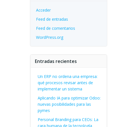
Acceder
Feed de entradas
Feed de comentarios
WordPress.org
Entradas recientes
Un ERP no ordena una empresa:
qué procesos revisar antes de
implementar un sistema
Aplicando IA para optimizar Odoo:
nuevas posibilidades para las
pymes
Personal Branding para CEOs: La
cara humana de la tecnología