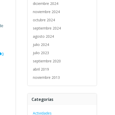
diciembre 2024
noviembre 2024
octubre 2024
de
septiembre 2024
agosto 2024
julio 2024
julio 2023
0
septiembre 2020
abril 2019
noviembre 2013
Categorías
Actividades