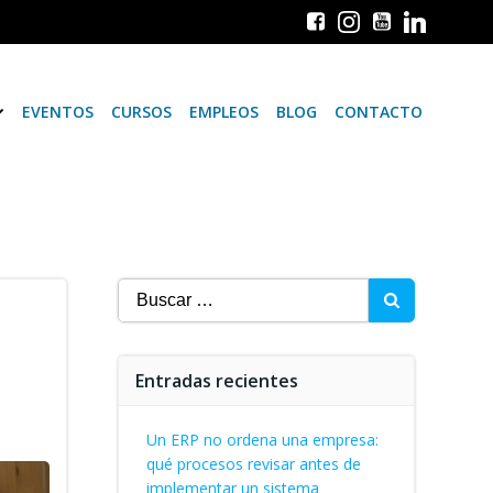
EVENTOS
CURSOS
EMPLEOS
BLOG
CONTACTO
Buscar:
Entradas recientes
Un ERP no ordena una empresa:
qué procesos revisar antes de
implementar un sistema