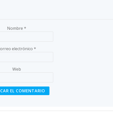
Nombre
*
orreo electrónico
*
Web