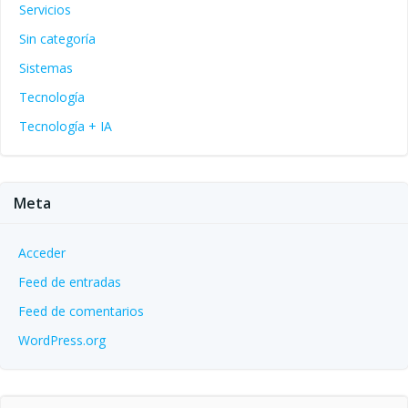
Servicios
Sin categoría
Sistemas
Tecnología
Tecnología + IA
Meta
Acceder
Feed de entradas
Feed de comentarios
WordPress.org