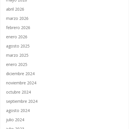
abril 2026
marzo 2026
febrero 2026
enero 2026
agosto 2025
marzo 2025
enero 2025
diciembre 2024
noviembre 2024
octubre 2024
septiembre 2024
agosto 2024
julio 2024
julio 2023