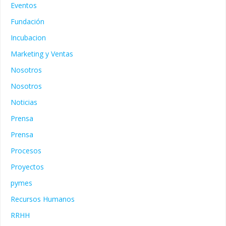
Eventos
Fundación
Incubacion
Marketing y Ventas
Nosotros
Nosotros
Noticias
Prensa
Prensa
Procesos
Proyectos
pymes
Recursos Humanos
RRHH