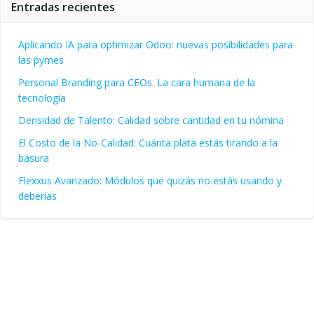
Entradas recientes
Aplicando IA para optimizar Odoo: nuevas posibilidades para
las pymes
Personal Branding para CEOs: La cara humana de la
tecnología
Densidad de Talento: Calidad sobre cantidad en tu nómina
El Costo de la No-Calidad: Cuánta plata estás tirando a la
basura
Flexxus Avanzado: Módulos que quizás no estás usando y
deberías