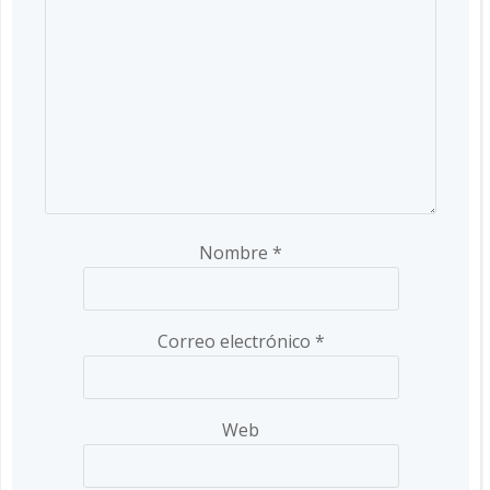
Nombre
*
Correo electrónico
*
Web