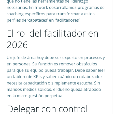
que no tiene las herramientas de liderazgo
necesarias. En Inwork desarrollamos programas de
coaching específicos para transformar a estos
perfiles de ‘capataces’ en ‘facilitadores’.
El rol del facilitador en
2026
Un jefe de área hoy debe ser experto en procesos y
en personas. Su función es remover obstáculos
para que su equipo pueda trabajar. Debe saber leer
un tablero de KPIs y saber cuándo un colaborador
necesita capacitación o simplemente escucha. Sin
mandos medios sólidos, el dueño queda atrapado
en la micro-gestión perpetua.
Delegar con control