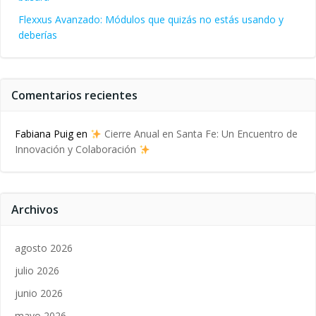
Flexxus Avanzado: Módulos que quizás no estás usando y
deberías
Comentarios recientes
Fabiana Puig
en
Cierre Anual en Santa Fe: Un Encuentro de
Innovación y Colaboración
Archivos
agosto 2026
julio 2026
junio 2026
mayo 2026