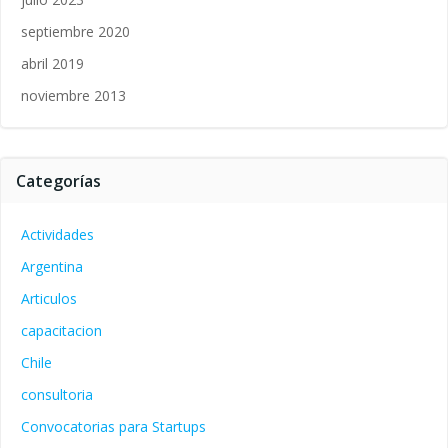
septiembre 2020
abril 2019
noviembre 2013
Categorías
Actividades
Argentina
Articulos
capacitacion
Chile
consultoria
Convocatorias para Startups