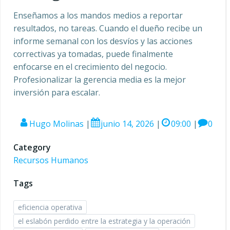
Enseñamos a los mandos medios a reportar
resultados, no tareas. Cuando el dueño recibe un
informe semanal con los desvíos y las acciones
correctivas ya tomadas, puede finalmente
enfocarse en el crecimiento del negocio.
Profesionalizar la gerencia media es la mejor
inversión para escalar.
Hugo Molinas
|
junio 14, 2026
|
09:00
|
0
Category
Recursos Humanos
Tags
eficiencia operativa
el eslabón perdido entre la estrategia y la operación