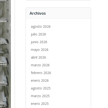
Archivos
agosto 2026
julio 2026
junio 2026
mayo 2026
abril 2026
marzo 2026
febrero 2026
enero 2026
agosto 2025
marzo 2025
enero 2025