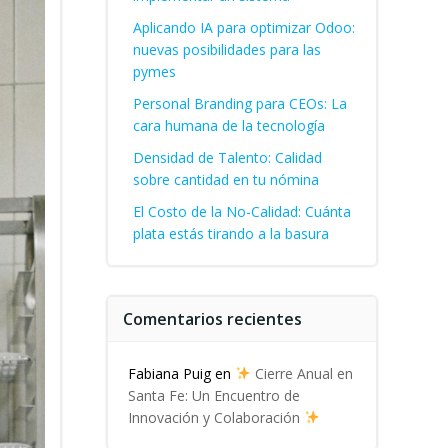
Aplicando IA para optimizar Odoo:
nuevas posibilidades para las
pymes
Personal Branding para CEOs: La
cara humana de la tecnología
Densidad de Talento: Calidad
sobre cantidad en tu nómina
El Costo de la No-Calidad: Cuánta
plata estás tirando a la basura
Comentarios recientes
Fabiana Puig
en
Cierre Anual en
Santa Fe: Un Encuentro de
Innovación y Colaboración