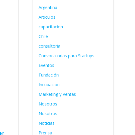
Argentina
Articulos
capacitacion
Chile
consultoria
Convocatorias para Startups
Eventos
Fundación
Incubacion
Marketing y Ventas
Nosotros
Nosotros
Noticias
Prensa
0