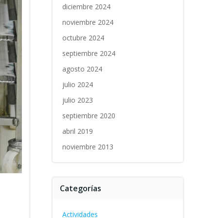
diciembre 2024
noviembre 2024
octubre 2024
septiembre 2024
agosto 2024
julio 2024
julio 2023
septiembre 2020
abril 2019
noviembre 2013
Categorías
Actividades