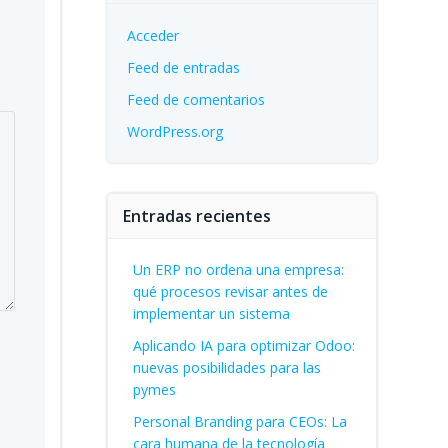
Acceder
Feed de entradas
Feed de comentarios
WordPress.org
Entradas recientes
Un ERP no ordena una empresa:
qué procesos revisar antes de
implementar un sistema
Aplicando IA para optimizar Odoo:
nuevas posibilidades para las
pymes
Personal Branding para CEOs: La
cara humana de la tecnología