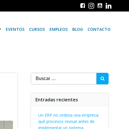
EVENTOS
CURSOS
EMPLEOS
BLOG
CONTACTO
Buscar:
Entradas recientes
Un ERP no ordena una empresa:
qué procesos revisar antes de
implementar un sistema