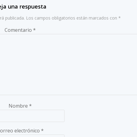
entradas
ja una respuesta
rá publicada.
Los campos obligatorios están marcados con
*
Comentario
*
Nombre
*
orreo electrónico
*