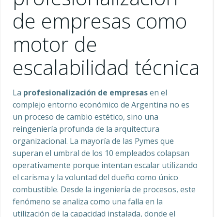
de empresas como
motor de
escalabilidad técnica
La
profesionalización de empresas
en el
complejo entorno económico de Argentina no es
un proceso de cambio estético, sino una
reingeniería profunda de la arquitectura
organizacional. La mayoría de las Pymes que
superan el umbral de los 10 empleados colapsan
operativamente porque intentan escalar utilizando
el carisma y la voluntad del dueño como único
combustible. Desde la ingeniería de procesos, este
fenómeno se analiza como una falla en la
utilización de la capacidad instalada, donde el