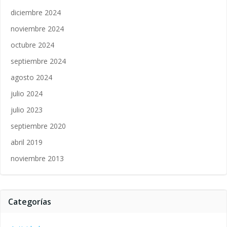
diciembre 2024
noviembre 2024
octubre 2024
septiembre 2024
agosto 2024
julio 2024
julio 2023
septiembre 2020
abril 2019
noviembre 2013
Categorías