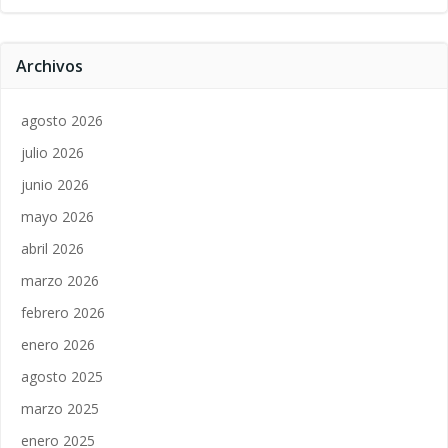
Archivos
agosto 2026
julio 2026
junio 2026
mayo 2026
abril 2026
marzo 2026
febrero 2026
enero 2026
agosto 2025
marzo 2025
enero 2025