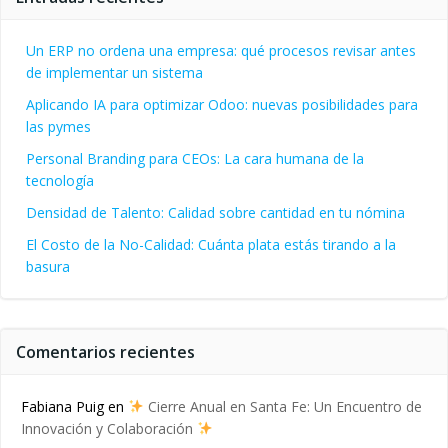
Un ERP no ordena una empresa: qué procesos revisar antes
de implementar un sistema
Aplicando IA para optimizar Odoo: nuevas posibilidades para
las pymes
Personal Branding para CEOs: La cara humana de la
tecnología
Densidad de Talento: Calidad sobre cantidad en tu nómina
El Costo de la No-Calidad: Cuánta plata estás tirando a la
basura
Comentarios recientes
Fabiana Puig
en
Cierre Anual en Santa Fe: Un Encuentro de
Innovación y Colaboración