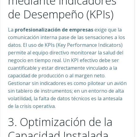
mediante Indicadores
de Desempeño (KPIs)
La
profesionalización de empresas
exige que la
comunicación interna pase de las sensaciones a los
datos. El uso de KPIs (Key Performance Indicators)
permite al equipo directivo monitorear la salud del
negocio en tiempo real. Un KPI efectivo debe ser
cuantificable y estar directamente vinculado a la
capacidad de producción o al margen neto.
Gestionar sin indicadores es como pilotear un avión
sin tablero de instrumentos; en un entorno de alta
volatilidad, la falta de datos técnicos es la antesala
de la crisis operativa.
3. Optimización de la
Capacidad Instalada