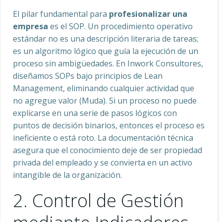
El pilar fundamental para
profesionalizar una
empresa
es el SOP. Un procedimiento operativo
estándar no es una descripción literaria de tareas;
es un algoritmo lógico que guía la ejecución de un
proceso sin ambigüedades. En Inwork Consultores,
diseñamos SOPs bajo principios de Lean
Management, eliminando cualquier actividad que
no agregue valor (Muda). Si un proceso no puede
explicarse en una serie de pasos lógicos con
puntos de decisión binarios, entonces el proceso es
ineficiente o está roto. La documentación técnica
asegura que el conocimiento deje de ser propiedad
privada del empleado y se convierta en un activo
intangible de la organización.
2. Control de Gestión