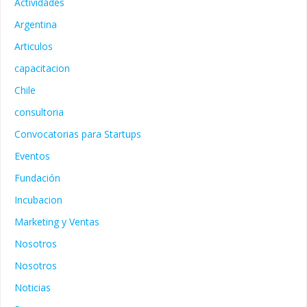
Actividades
Argentina
Articulos
capacitacion
Chile
consultoria
Convocatorias para Startups
Eventos
Fundación
Incubacion
Marketing y Ventas
Nosotros
Nosotros
Noticias