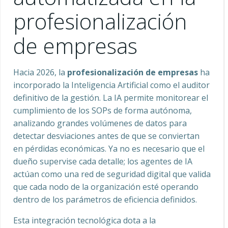
profesionalización
de empresas
Hacia 2026, la
profesionalización de empresas
ha
incorporado la Inteligencia Artificial como el auditor
definitivo de la gestión. La IA permite monitorear el
cumplimiento de los SOPs de forma autónoma,
analizando grandes volúmenes de datos para
detectar desviaciones antes de que se conviertan
en pérdidas económicas. Ya no es necesario que el
dueño supervise cada detalle; los agentes de IA
actúan como una red de seguridad digital que valida
que cada nodo de la organización esté operando
dentro de los parámetros de eficiencia definidos.
Esta integración tecnológica dota a la