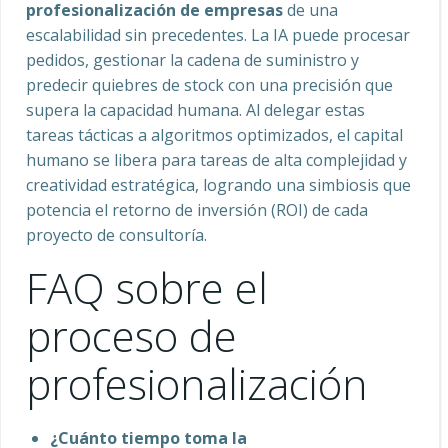
profesionalización de empresas
de una
escalabilidad sin precedentes. La IA puede procesar
pedidos, gestionar la cadena de suministro y
predecir quiebres de stock con una precisión que
supera la capacidad humana. Al delegar estas
tareas tácticas a algoritmos optimizados, el capital
humano se libera para tareas de alta complejidad y
creatividad estratégica, logrando una simbiosis que
potencia el retorno de inversión (ROI) de cada
proyecto de consultoría.
FAQ sobre el
proceso de
profesionalización
¿Cuánto tiempo toma la