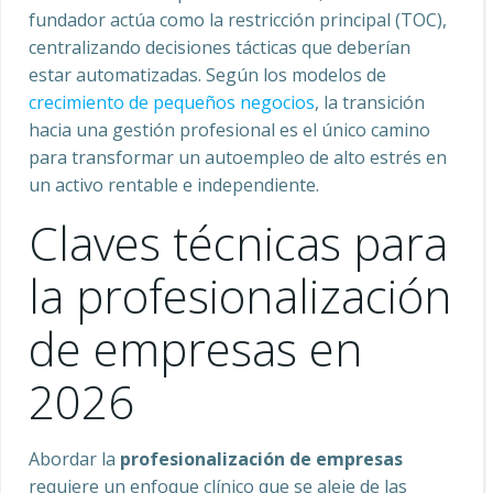
fundador actúa como la restricción principal (TOC),
centralizando decisiones tácticas que deberían
estar automatizadas. Según los modelos de
crecimiento de pequeños negocios
, la transición
hacia una gestión profesional es el único camino
para transformar un autoempleo de alto estrés en
un activo rentable e independiente.
Claves técnicas para
la profesionalización
de empresas en
2026
Abordar la
profesionalización de empresas
requiere un enfoque clínico que se aleje de las