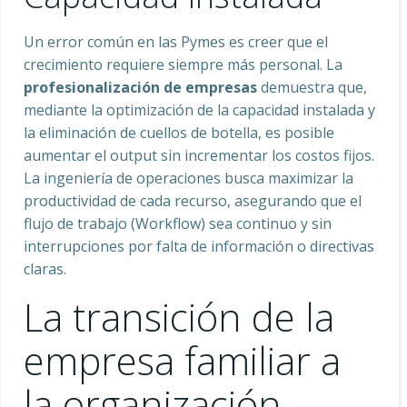
Un error común en las Pymes es creer que el
crecimiento requiere siempre más personal. La
profesionalización de empresas
demuestra que,
mediante la optimización de la capacidad instalada y
la eliminación de cuellos de botella, es posible
aumentar el output sin incrementar los costos fijos.
La ingeniería de operaciones busca maximizar la
productividad de cada recurso, asegurando que el
flujo de trabajo (Workflow) sea continuo y sin
interrupciones por falta de información o directivas
claras.
La transición de la
empresa familiar a
la organización