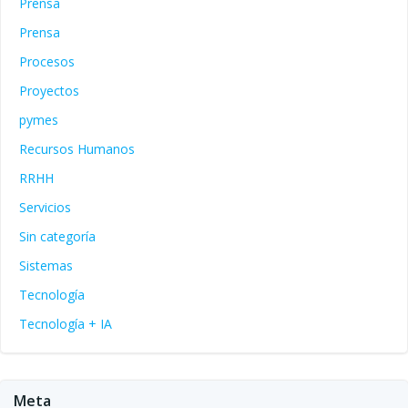
Prensa
Prensa
Procesos
Proyectos
pymes
Recursos Humanos
RRHH
Servicios
Sin categoría
Sistemas
Tecnología
Tecnología + IA
Meta