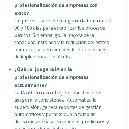
profesionalización de empresas con
éxito?
Un proceso serio de reingeniería toma entre
90 y 180 días para estabilizar los procesos
básicos. Sin embargo, la mejora de la
capacidad instalada y la reducción del estrés
operativo se perciben desde el primer mes
de implementación técnica.
¿Qué rol juega la IA en la
profesionalización de empresas
actualmente?
La IA actúa como el tejido conectivo que
asegura la consistencia. Automatiza la
supervisión, genera reportes de gestión
automáticos y permite que la toma de
decisiones se base en modelos predictivos y
no en intuiciones del pasado.