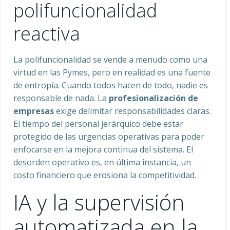
polifuncionalidad
reactiva
La polifuncionalidad se vende a menudo como una
virtud en las Pymes, pero en realidad es una fuente
de entropía. Cuando todos hacen de todo, nadie es
responsable de nada. La
profesionalización de
empresas
exige delimitar responsabilidades claras.
El tiempo del personal jerárquico debe estar
protegido de las urgencias operativas para poder
enfocarse en la mejora continua del sistema. El
desorden operativo es, en última instancia, un
costo financiero que erosiona la competitividad.
IA y la supervisión
automatizada en la