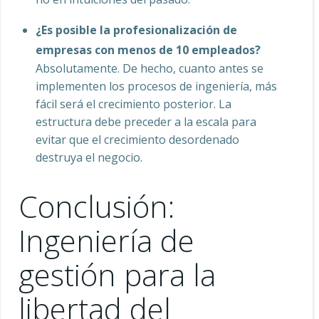
¿Es posible la profesionalización de
empresas con menos de 10 empleados?
Absolutamente. De hecho, cuanto antes se
implementen los procesos de ingeniería, más
fácil será el crecimiento posterior. La
estructura debe preceder a la escala para
evitar que el crecimiento desordenado
destruya el negocio.
Conclusión:
Ingeniería de
gestión para la
libertad del