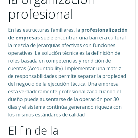
profesional
En las estructuras familiares, la
profesionalización
de empresas
suele encontrar una barrera cultural:
la mezcla de jerarquías afectivas con funciones
operativas. La solución técnica es la definición de
roles basada en competencias y rendición de
cuentas (Accountability). Implementar una matriz
de responsabilidades permite separar la propiedad
del negocio de la ejecución táctica. Una empresa
está verdaderamente profesionalizada cuando el
dueño puede ausentarse de la operación por 30
días y el sistema continúa generando riqueza con
los mismos estándares de calidad.
El fin de la