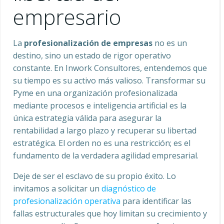
empresario
La
profesionalización de empresas
no es un
destino, sino un estado de rigor operativo
constante. En Inwork Consultores, entendemos que
su tiempo es su activo más valioso. Transformar su
Pyme en una organización profesionalizada
mediante procesos e inteligencia artificial es la
única estrategia válida para asegurar la
rentabilidad a largo plazo y recuperar su libertad
estratégica. El orden no es una restricción; es el
fundamento de la verdadera agilidad empresarial.
Deje de ser el esclavo de su propio éxito. Lo
invitamos a solicitar un
diagnóstico de
profesionalización operativa
para identificar las
fallas estructurales que hoy limitan su crecimiento y