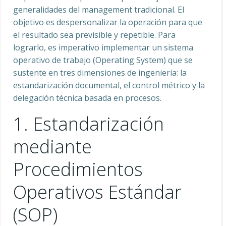
generalidades del management tradicional. El
objetivo es despersonalizar la operación para que
el resultado sea previsible y repetible. Para
lograrlo, es imperativo implementar un sistema
operativo de trabajo (Operating System) que se
sustente en tres dimensiones de ingeniería: la
estandarización documental, el control métrico y la
delegación técnica basada en procesos.
1. Estandarización
mediante
Procedimientos
Operativos Estándar
(SOP)