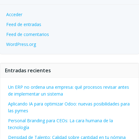
Acceder
Feed de entradas
Feed de comentarios
WordPress.org
Entradas recientes
Un ERP no ordena una empresa: qué procesos revisar antes
de implementar un sistema
Aplicando IA para optimizar Odoo: nuevas posibilidades para
las pymes
Personal Branding para CEOs: La cara humana de la
tecnología
Densidad de Talento: Calidad sobre cantidad en tu nómina