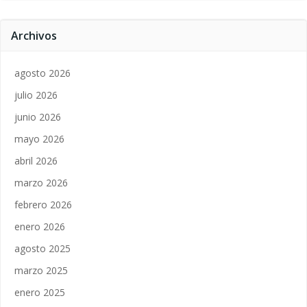
Archivos
agosto 2026
julio 2026
junio 2026
mayo 2026
abril 2026
marzo 2026
febrero 2026
enero 2026
agosto 2025
marzo 2025
enero 2025