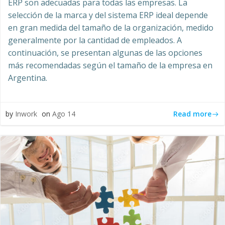
ERP son adecuadas para todas las empresas. La
selección de la marca y del sistema ERP ideal depende
en gran medida del tamaño de la organización, medido
generalmente por la cantidad de empleados. A
continuación, se presentan algunas de las opciones
más recomendadas según el tamaño de la empresa en
Argentina.
Read more
by
Inwork
on
Ago 14