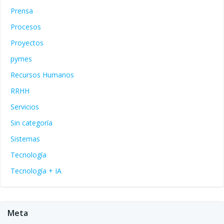
Prensa
Procesos
Proyectos
pymes
Recursos Humanos
RRHH
Servicios
Sin categoría
Sistemas
Tecnología
Tecnología + IA
Meta