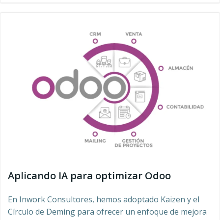
Aplicando IA para optimizar Odoo
En Inwork Consultores, hemos adoptado Kaizen y el
Círculo de Deming para ofrecer un enfoque de mejora