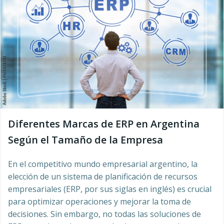
Diferentes Marcas de ERP en Argentina
Según el Tamaño de la Empresa
En el competitivo mundo empresarial argentino, la
elección de un sistema de planificación de recursos
empresariales (ERP, por sus siglas en inglés) es crucial
para optimizar operaciones y mejorar la toma de
decisiones. Sin embargo, no todas las soluciones de