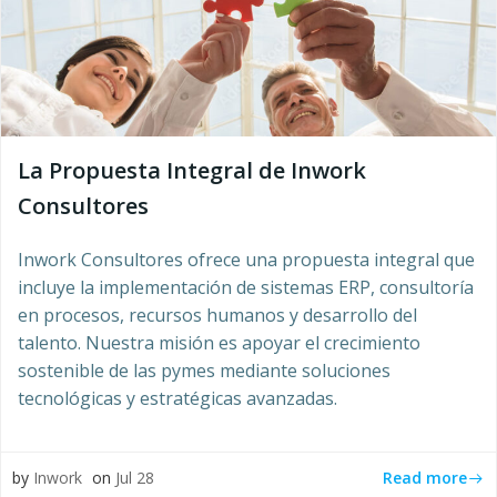
La Propuesta Integral de Inwork
Consultores
Inwork Consultores ofrece una propuesta integral que
incluye la implementación de sistemas ERP, consultoría
en procesos, recursos humanos y desarrollo del
talento. Nuestra misión es apoyar el crecimiento
sostenible de las pymes mediante soluciones
tecnológicas y estratégicas avanzadas.
Read more
by
Inwork
on
Jul 28