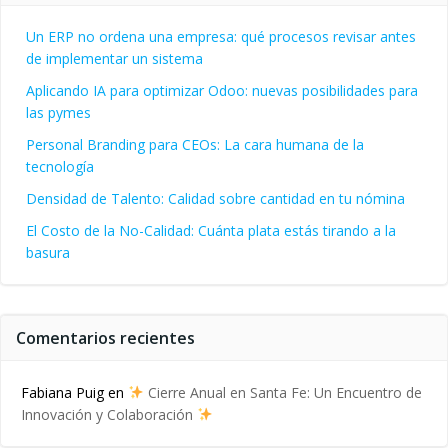
Un ERP no ordena una empresa: qué procesos revisar antes
de implementar un sistema
Aplicando IA para optimizar Odoo: nuevas posibilidades para
las pymes
Personal Branding para CEOs: La cara humana de la
tecnología
Densidad de Talento: Calidad sobre cantidad en tu nómina
El Costo de la No-Calidad: Cuánta plata estás tirando a la
basura
Comentarios recientes
Fabiana Puig
en
Cierre Anual en Santa Fe: Un Encuentro de
Innovación y Colaboración