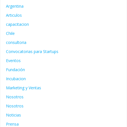
Argentina
Articulos
capacitacion
Chile
consultoria
Convocatorias para Startups
Eventos
Fundación
Incubacion
Marketing y Ventas
Nosotros
Nosotros
Noticias
Prensa