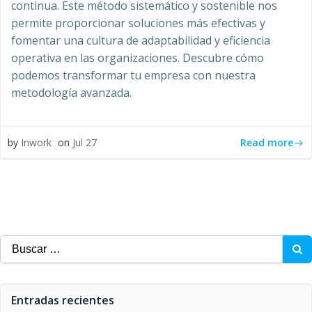
continua. Este método sistemático y sostenible nos
permite proporcionar soluciones más efectivas y
fomentar una cultura de adaptabilidad y eficiencia
operativa en las organizaciones. Descubre cómo
podemos transformar tu empresa con nuestra
metodología avanzada.
Read more
by
Inwork
on
Jul 27
Buscar:
Entradas recientes