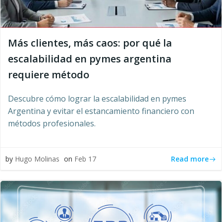
Más clientes, más caos: por qué la
escalabilidad en pymes argentina
requiere método
Descubre cómo lograr la escalabilidad en pymes
Argentina y evitar el estancamiento financiero con
métodos profesionales.
Read more
by
Hugo Molinas
on
Feb 17