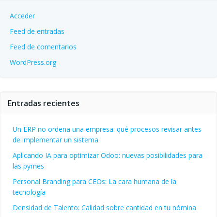
Acceder
Feed de entradas
Feed de comentarios
WordPress.org
Entradas recientes
Un ERP no ordena una empresa: qué procesos revisar antes
de implementar un sistema
Aplicando IA para optimizar Odoo: nuevas posibilidades para
las pymes
Personal Branding para CEOs: La cara humana de la
tecnología
Densidad de Talento: Calidad sobre cantidad en tu nómina