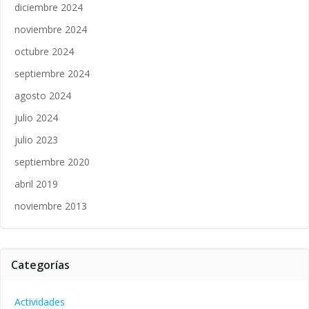
diciembre 2024
noviembre 2024
octubre 2024
septiembre 2024
agosto 2024
julio 2024
julio 2023
septiembre 2020
abril 2019
noviembre 2013
Categorías
Actividades