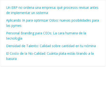
Un ERP no ordena una empresa: qué procesos revisar antes
de implementar un sistema
Aplicando IA para optimizar Odoo: nuevas posibilidades para
las pymes
Personal Branding para CEOs: La cara humana de la
tecnología
Densidad de Talento: Calidad sobre cantidad en tu nómina
El Costo de la No-Calidad: Cuánta plata estás tirando a la
basura