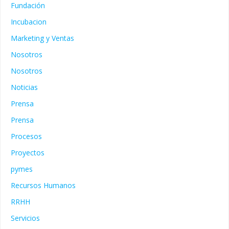
Fundación
Incubacion
Marketing y Ventas
Nosotros
Nosotros
Noticias
Prensa
Prensa
Procesos
Proyectos
pymes
Recursos Humanos
RRHH
Servicios