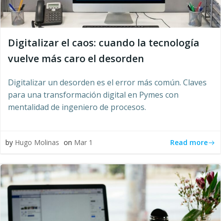
Digitalizar el caos: cuando la tecnología
vuelve más caro el desorden
Digitalizar un desorden es el error más común. Claves
para una transformación digital en Pymes con
mentalidad de ingeniero de procesos.
Read more
by
Hugo Molinas
on
Mar 1