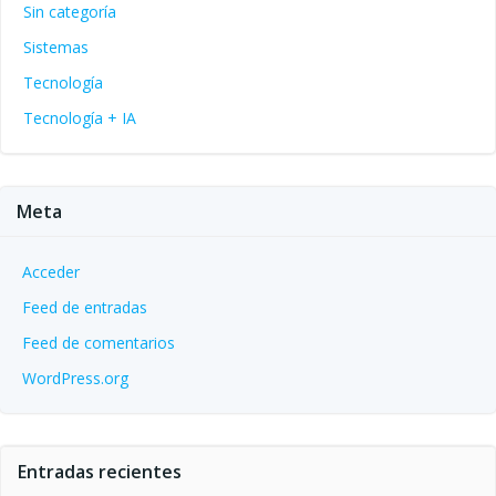
Sin categoría
Sistemas
Tecnología
Tecnología + IA
Meta
Acceder
Feed de entradas
Feed de comentarios
WordPress.org
Entradas recientes