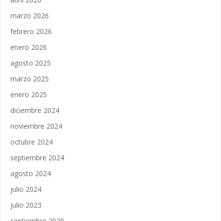
marzo 2026
febrero 2026
enero 2026
agosto 2025
marzo 2025
enero 2025
diciembre 2024
noviembre 2024
octubre 2024
septiembre 2024
agosto 2024
julio 2024
julio 2023
septiembre 2020