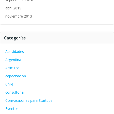
abril 2019
noviembre 2013
Categorías
Actividades
Argentina
Articulos
capacitacion
Chile
consultoria
Convocatorias para Startups
Eventos