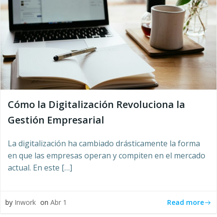
Cómo la Digitalización Revoluciona la
Gestión Empresarial
La digitalización ha cambiado drásticamente la forma
en que las empresas operan y compiten en el mercado
actual. En este […]
Read more
by
Inwork
on
Abr 1