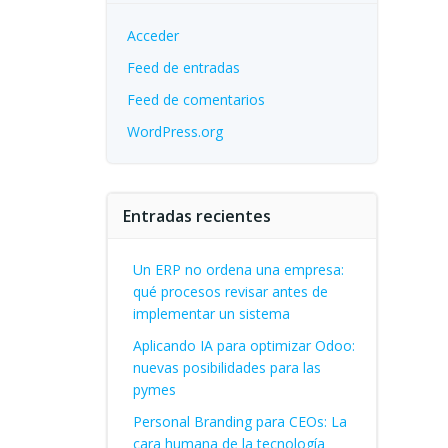
Acceder
Feed de entradas
Feed de comentarios
WordPress.org
Entradas recientes
Un ERP no ordena una empresa:
qué procesos revisar antes de
implementar un sistema
Aplicando IA para optimizar Odoo:
nuevas posibilidades para las
pymes
Personal Branding para CEOs: La
cara humana de la tecnología