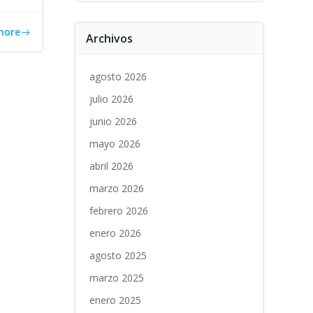
more
Archivos
agosto 2026
julio 2026
junio 2026
mayo 2026
abril 2026
marzo 2026
febrero 2026
enero 2026
agosto 2025
marzo 2025
enero 2025