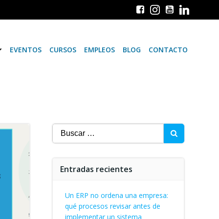
EVENTOS
CURSOS
EMPLEOS
BLOG
CONTACTO
Buscar:
Entradas recientes
Un ERP no ordena una empresa:
qué procesos revisar antes de
implementar un sistema