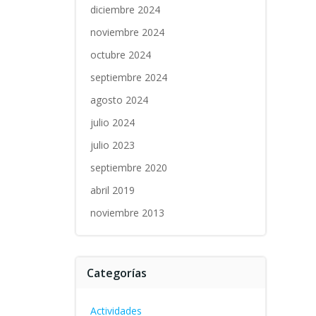
diciembre 2024
noviembre 2024
octubre 2024
septiembre 2024
agosto 2024
julio 2024
julio 2023
septiembre 2020
abril 2019
noviembre 2013
Categorías
Actividades