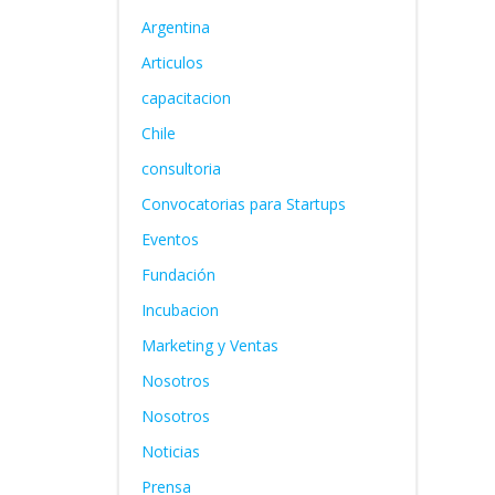
Argentina
Articulos
capacitacion
Chile
consultoria
Convocatorias para Startups
Eventos
Fundación
Incubacion
Marketing y Ventas
Nosotros
Nosotros
Noticias
Prensa