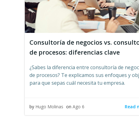
Consultoría de negocios vs. consult
de procesos: diferencias clave
¿Sabes la diferencia entre consultoría de negoc
de procesos? Te explicamos sus enfoques y obj
para que sepas cuál necesita tu empresa.
Read 
by
Hugo Molinas
on
Ago 6