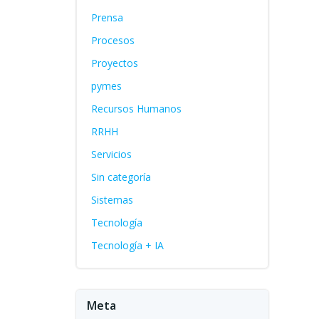
Prensa
Procesos
Proyectos
pymes
Recursos Humanos
RRHH
Servicios
Sin categoría
Sistemas
Tecnología
Tecnología + IA
Meta