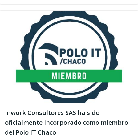
Inwork Consultores SAS ha sido
oficialmente incorporado como miembro
del Polo IT Chaco