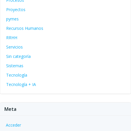
Procesos
Proyectos
pymes
Recursos Humanos
RRHH
Servicios
Sin categoría
Sistemas
Tecnología
Tecnología + IA
Meta
Acceder