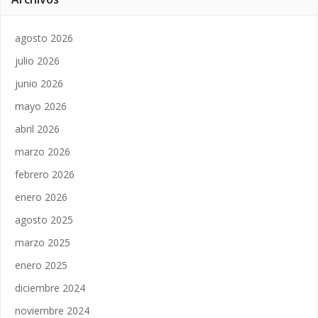
agosto 2026
julio 2026
junio 2026
mayo 2026
abril 2026
marzo 2026
febrero 2026
enero 2026
agosto 2025
marzo 2025
enero 2025
diciembre 2024
noviembre 2024