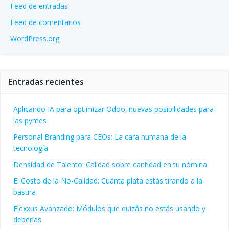
Feed de entradas
Feed de comentarios
WordPress.org
Entradas recientes
Aplicando IA para optimizar Odoo: nuevas posibilidades para
las pymes
Personal Branding para CEOs: La cara humana de la
tecnología
Densidad de Talento: Calidad sobre cantidad en tu nómina
El Costo de la No-Calidad: Cuánta plata estás tirando a la
basura
Flexxus Avanzado: Módulos que quizás no estás usando y
deberías