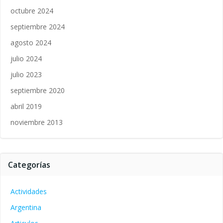
octubre 2024
septiembre 2024
agosto 2024
julio 2024
julio 2023
septiembre 2020
abril 2019
noviembre 2013
Categorías
Actividades
Argentina