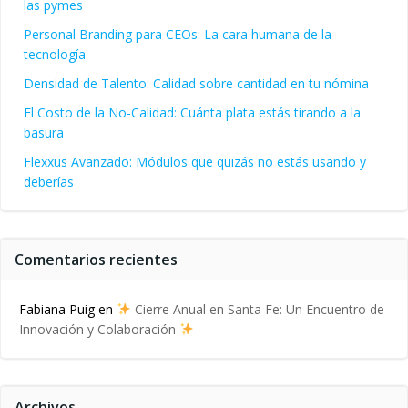
las pymes
Personal Branding para CEOs: La cara humana de la
tecnología
Densidad de Talento: Calidad sobre cantidad en tu nómina
El Costo de la No-Calidad: Cuánta plata estás tirando a la
basura
Flexxus Avanzado: Módulos que quizás no estás usando y
deberías
Comentarios recientes
Fabiana Puig
en
Cierre Anual en Santa Fe: Un Encuentro de
Innovación y Colaboración
Archivos