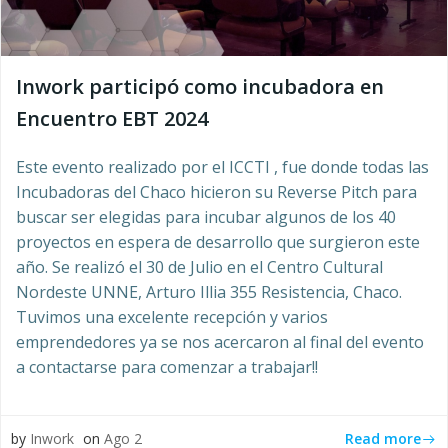
Inwork participó como incubadora en
Encuentro EBT 2024
Este evento realizado por el ICCTI , fue donde todas las
Incubadoras del Chaco hicieron su Reverse Pitch para
buscar ser elegidas para incubar algunos de los 40
proyectos en espera de desarrollo que surgieron este
año. Se realizó el 30 de Julio en el Centro Cultural
Nordeste UNNE, Arturo Illia 355 Resistencia, Chaco.
Tuvimos una excelente recepción y varios
emprendedores ya se nos acercaron al final del evento
a contactarse para comenzar a trabajar!!
Read more
by
Inwork
on
Ago 2