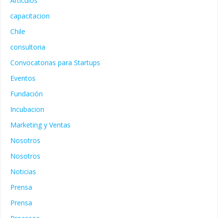
Articulos
capacitacion
Chile
consultoria
Convocatorias para Startups
Eventos
Fundación
Incubacion
Marketing y Ventas
Nosotros
Nosotros
Noticias
Prensa
Prensa