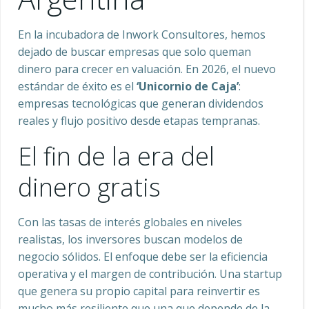
En la incubadora de Inwork Consultores, hemos
dejado de buscar empresas que solo queman
dinero para crecer en valuación. En 2026, el nuevo
estándar de éxito es el
‘Unicornio de Caja’
:
empresas tecnológicas que generan dividendos
reales y flujo positivo desde etapas tempranas.
El fin de la era del
dinero gratis
Con las tasas de interés globales en niveles
realistas, los inversores buscan modelos de
negocio sólidos. El enfoque debe ser la eficiencia
operativa y el margen de contribución. Una startup
que genera su propio capital para reinvertir es
mucho más resiliente que una que depende de la