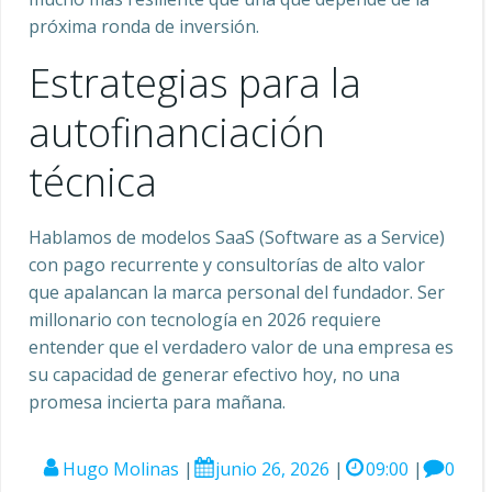
próxima ronda de inversión.
Estrategias para la
autofinanciación
técnica
Hablamos de modelos SaaS (Software as a Service)
con pago recurrente y consultorías de alto valor
que apalancan la marca personal del fundador. Ser
millonario con tecnología en 2026 requiere
entender que el verdadero valor de una empresa es
su capacidad de generar efectivo hoy, no una
promesa incierta para mañana.
Hugo Molinas
|
junio 26, 2026
|
09:00
|
0