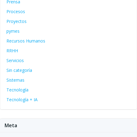
Prensa
Procesos
Proyectos
pymes
Recursos Humanos
RRHH
Servicios
Sin categoría
Sistemas
Tecnología
Tecnología + IA
Meta