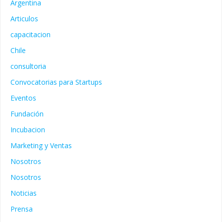
Argentina
Articulos
capacitacion
Chile
consultoria
Convocatorias para Startups
Eventos
Fundación
Incubacion
Marketing y Ventas
Nosotros
Nosotros
Noticias
Prensa