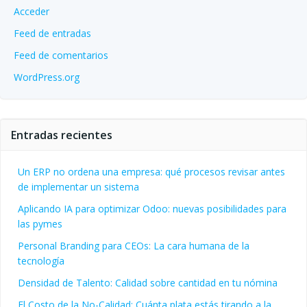
Acceder
Feed de entradas
Feed de comentarios
WordPress.org
Entradas recientes
Un ERP no ordena una empresa: qué procesos revisar antes
de implementar un sistema
Aplicando IA para optimizar Odoo: nuevas posibilidades para
las pymes
Personal Branding para CEOs: La cara humana de la
tecnología
Densidad de Talento: Calidad sobre cantidad en tu nómina
El Costo de la No-Calidad: Cuánta plata estás tirando a la