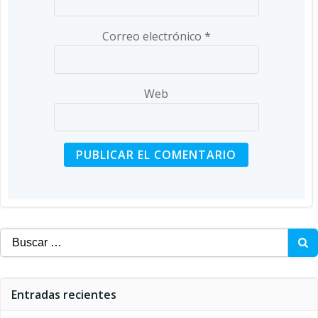
Correo electrónico
*
Web
Buscar:
Entradas recientes