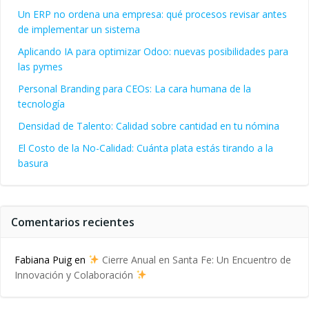
Un ERP no ordena una empresa: qué procesos revisar antes
de implementar un sistema
Aplicando IA para optimizar Odoo: nuevas posibilidades para
las pymes
Personal Branding para CEOs: La cara humana de la
tecnología
Densidad de Talento: Calidad sobre cantidad en tu nómina
El Costo de la No-Calidad: Cuánta plata estás tirando a la
basura
Comentarios recientes
Fabiana Puig
en
Cierre Anual en Santa Fe: Un Encuentro de
Innovación y Colaboración