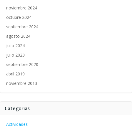
noviembre 2024
octubre 2024
septiembre 2024
agosto 2024
julio 2024
julio 2023
septiembre 2020
abril 2019
noviembre 2013
Categorías
Actividades