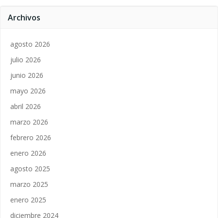
Archivos
agosto 2026
julio 2026
junio 2026
mayo 2026
abril 2026
marzo 2026
febrero 2026
enero 2026
agosto 2025
marzo 2025
enero 2025
diciembre 2024